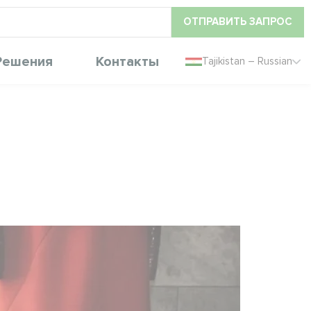
ОТПРАВИТЬ ЗАПРОС
Решения
Контакты
Tajikistan – Russian