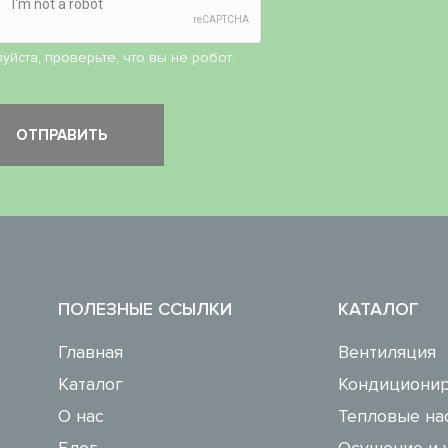
уйста, проверьте, что вы не робот.
ПОЛЕЗНЫЕ ССЫЛКИ
КАТАЛОГ
Главная
Вентиляция
Каталог
Кондиционир
О нас
Тепловые на