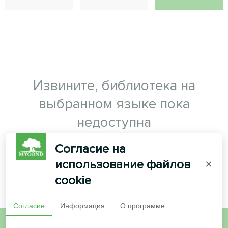
Извините, библиотека на
выбранном языке пока
недоступна
Согласие на
использование файлов
×
cookie
Согласие
Информация
О программе