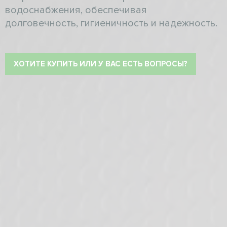
водоснабжения, обеспечивая
долговечность, гигиеничность и надежность.
ХОТИТЕ КУПИТЬ ИЛИ У ВАС ЕСТЬ ВОПРОСЫ?