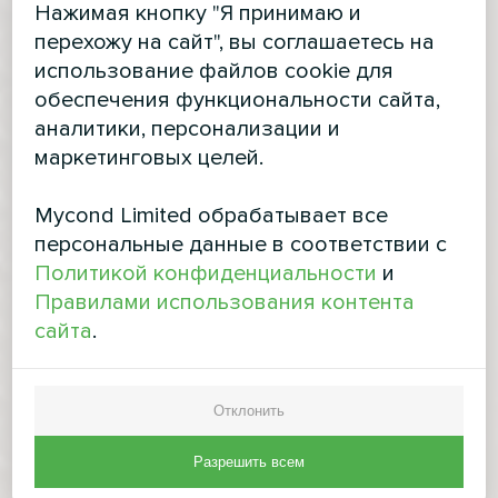
Нажимая кнопку "Я принимаю и
перехожу на сайт", вы соглашаетесь на
использование файлов cookie для
обеспечения функциональности сайта,
аналитики, персонализации и
маркетинговых целей.
Mycond Limited обрабатывает все
персональные данные в соответствии с
Политикой конфиденциальности
и
Правилами использования контента
сайта
.
Отклонить
Разрешить всем