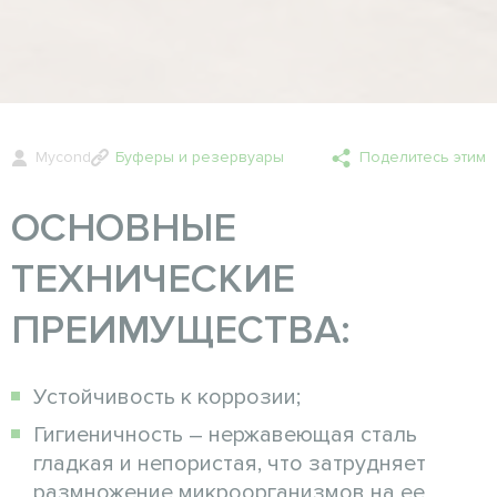
Mycond
Буферы и резервуары
Поделитесь этим
ОСНОВНЫЕ
ТЕХНИЧЕСКИЕ
ПРЕИМУЩЕСТВА:
Устойчивость к коррозии;
Гигиеничность – нержавеющая сталь
гладкая и непористая, что затрудняет
размножение микроорганизмов на ее