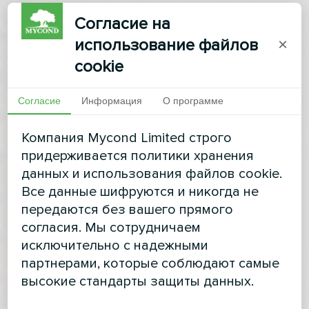
Согласие на
использование файлов
×
cookie
Согласие
Информация
О программе
Компания Mycond Limited строго
придерживается политики хранения
данных и использования файлов cookie.
Все данные шифруются и никогда не
передаются без вашего прямого
согласия. Мы сотрудничаем
исключительно с надежными
партнерами, которые соблюдают самые
высокие стандарты защиты данных.