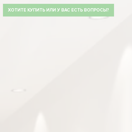
ХОТИТЕ КУПИТЬ ИЛИ У ВАС ЕСТЬ ВОПРОСЫ?