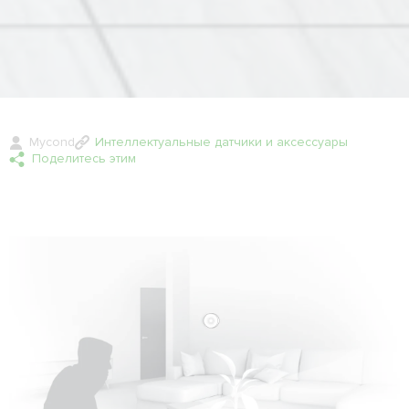
Mycond
Интеллектуальные датчики и аксессуары
Поделитесь этим