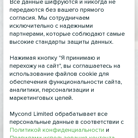
Все данные шифруются и никогда не
передаются без вашего прямого
согласия. Мы сотрудничаем
исключительно с надежными
партнерами, которые соблюдают самые
высокие стандарты защиты данных.
Нажимая кнопку "Я принимаю и
перехожу на сайт", вы соглашаетесь на
использование файлов cookie для
обеспечения функциональности сайта,
аналитики, персонализации и
маркетинговых целей.
Mycond Limited обрабатывает все
персональные данные в соответствии с
Политикой конфиденциальности
и