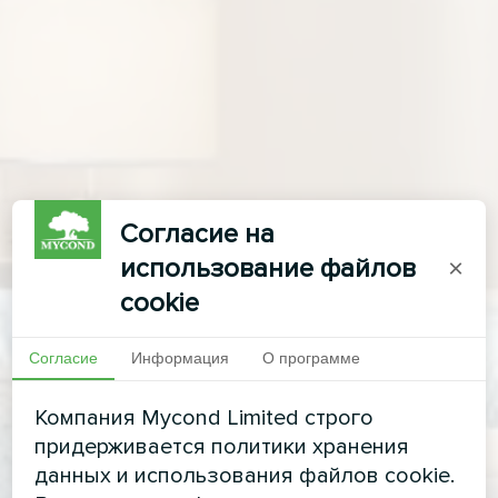
Согласие на
использование файлов
×
cookie
Согласие
Информация
О программе
Компания Mycond Limited строго
придерживается политики хранения
данных и использования файлов cookie.