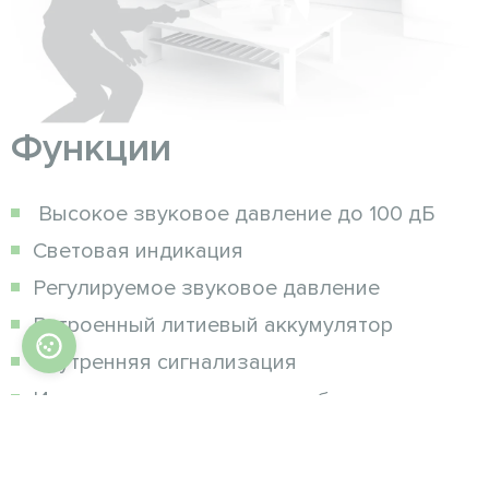
Функции
Высокое звуковое давление до 100 дБ
Световая индикация
Регулируемое звуковое давление
Встроенный литиевый аккумулятор
Внутренняя сигнализация
Индикация низкого заряда батареи
Своевременные отчеты о статусе
устройства