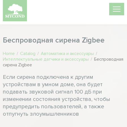
Беспроводная сирена Zigbee
Home
/
Catalog
/
Автоматика и аксессуары
/
Интеллектуальные датчики и аксессуары
/
Беспроводная
сирена Zigbee
Если сирена подключена к другим
устройствам в умном доме, она будет
подавать звуковой сигнал 100 дБ при
изменении состояния устройства, чтобы
предупредить пользователей, а также
отпугнуть злоумышленников