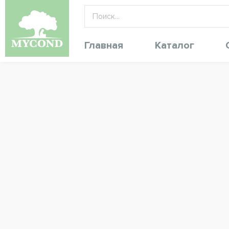
Главная
Каталог