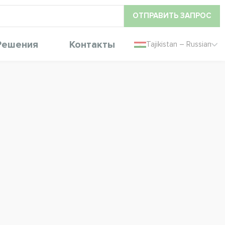
ОТПРАВИТЬ ЗАПРОС
Решения
Контакты
Tajikistan – Russian