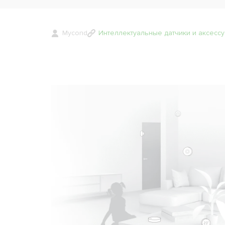
Mycond
Интеллектуальные датчики и аксесс