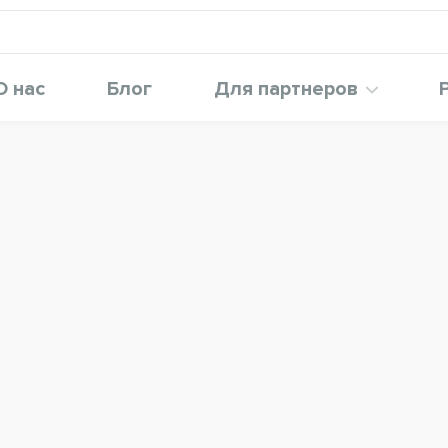
О нас
Блог
Для партнеров