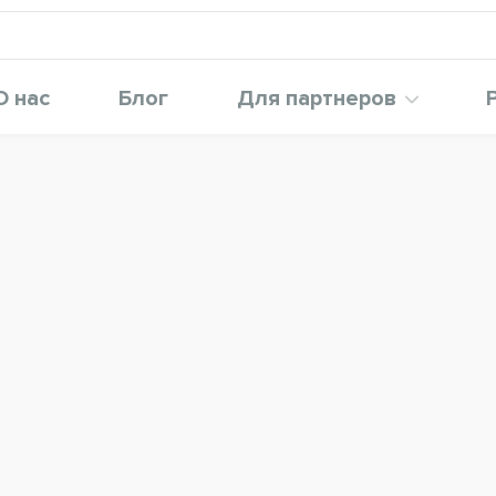
О нас
Блог
Для партнеров