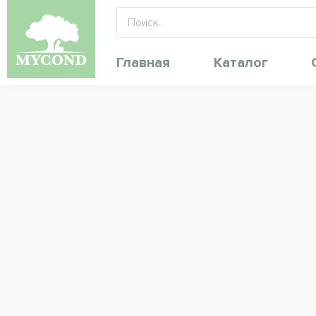
Главная
Каталог