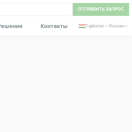
ОТПРАВИТЬ ЗАПРОС
Решения
Контакты
Tajikistan – Russian