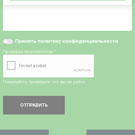
Принять
политику конфиденциальности
Проверка безопасности
*
Пожалуйста, проверьте, что вы не робот.