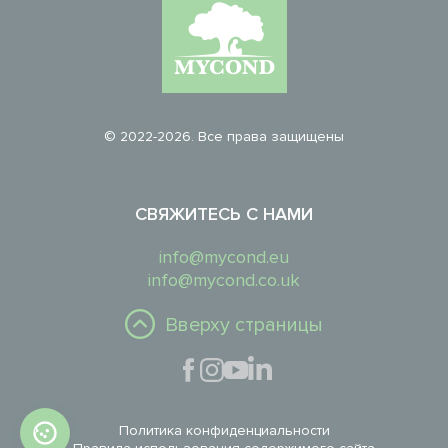
© 2022-2026. Все права защищены
СВЯЖИТЕСЬ С НАМИ
info@mycond.eu
info@mycond.co.uk
Вверху страницы
Политика конфиденциальности