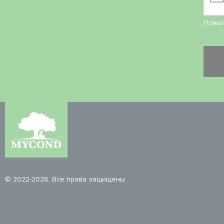
Пожал
© 2022-2026. Все права защищены