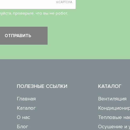
уйста, проверьте, что вы не робот.
ПОЛЕЗНЫЕ ССЫЛКИ
КАТАЛОГ
Главная
Вентиляция
Каталог
Кондиционир
О нас
Тепловые на
Блог
Осушение и 