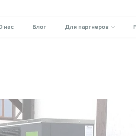
О нас
Блог
Для партнеров