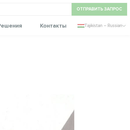
ОТПРАВИТЬ ЗАПРОС
Решения
Контакты
Tajikistan – Russian