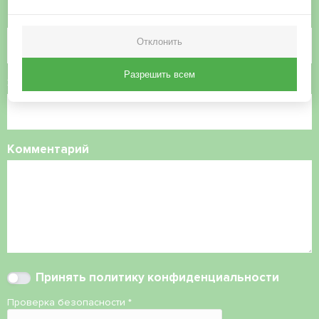
Номер телефона
Отклонить
Разрешить всем
Электронная почта
Комментарий
Принять
политику конфиденциальности
Проверка безопасности
*