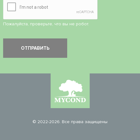
Пожалуйста, проверьте, что вы не робот.
© 2022-2026. Все права защищены