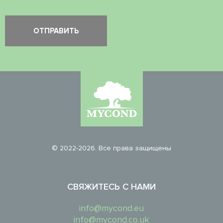
© 2022-2026. Все права защищены
СВЯЖИТЕСЬ С НАМИ
info@mycond.eu
info@mycond.co.uk