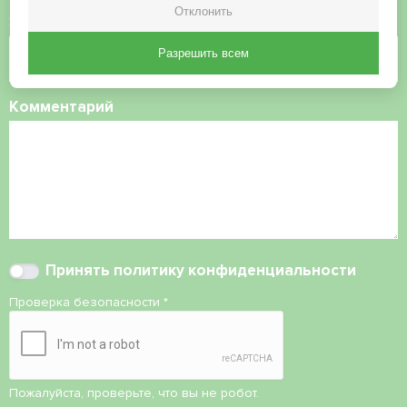
Отклонить
Электронная почта
Разрешить всем
Комментарий
Принять
политику конфиденциальности
Проверка безопасности
*
Пожалуйста, проверьте, что вы не робот.