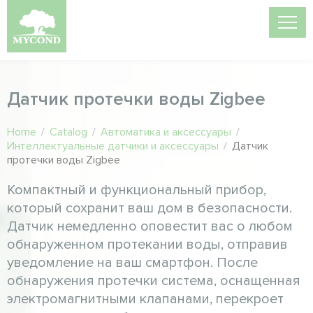
Датчик протечки воды Zigbee
Home
/
Catalog
/
Автоматика и аксессуары
/
Интеллектуальные датчики и аксессуары
/
Датчик
протечки воды Zigbee
Компактный и функциональный прибор,
который сохранит ваш дом в безопасности.
Датчик немедленно оповестит вас о любом
обнаруженном протекании воды, отправив
уведомление на ваш смартфон. После
обнаружения протечки система, оснащенная
электромагнитными клапанами, перекроет