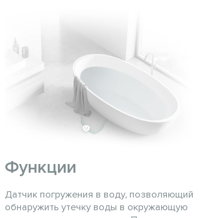
Функции
Датчик погружения в воду, позволяющий
обнаружить утечку воды в окружающую