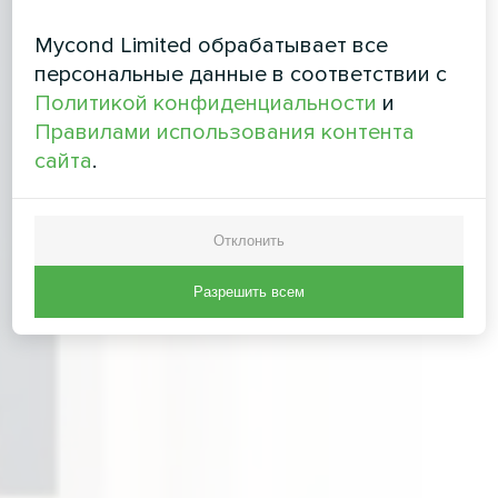
Mycond Limited обрабатывает все
персональные данные в соответствии с
Политикой конфиденциальности
и
Правилами использования контента
сайта
.
Отклонить
Разрешить всем