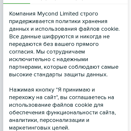
Компания Mycond Limited строго
придерживается политики хранения
данных и использования файлов cookie.
Все данные шифруются и никогда не
передаются без вашего прямого
согласия. Мы сотрудничаем
исключительно с надежными
партнерами, которые соблюдают самые
высокие стандарты защиты данных.
Нажимая кнопку "Я принимаю и
перехожу на сайт", вы соглашаетесь на
использование файлов cookie для
обеспечения функциональности сайта,
аналитики, персонализации и
маркетинговых целей.