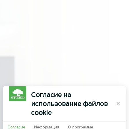
Согласие на
использование файлов
×
cookie
Согласие
Информация
О программе