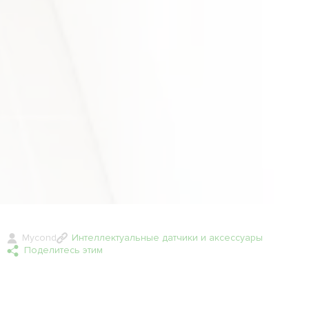
Mycond
Интеллектуальные датчики и аксессуары
Поделитесь этим