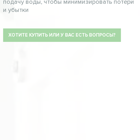
подачу воды, чтобы минимизировать потери
и убытки
ХОТИТЕ КУПИТЬ ИЛИ У ВАС ЕСТЬ ВОПРОСЫ?