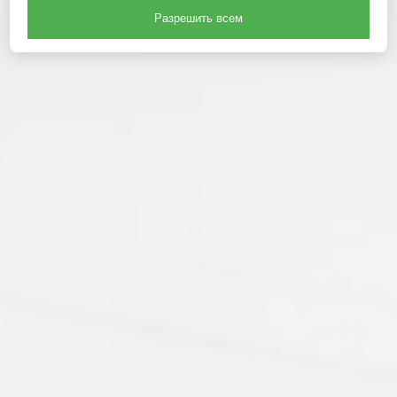
Разрешить всем