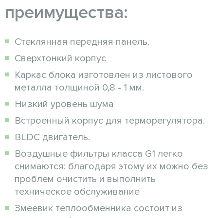
преимущества:
Стеклянная передняя панель.
Сверхтонкий корпус
Каркас блока изготовлен из листового
металла толщиной 0,8 - 1 мм.
Низкий уровень шума
Встроенный корпус для терморегулятора.
BLDC двигатель.
Воздушные фильтры класса G1 легко
снимаются: благодаря этому их можно без
проблем очистить и выполнить
техническое обслуживание
Змеевик теплообменника состоит из