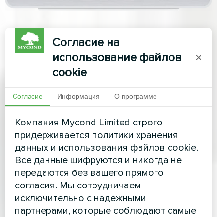
Согласие на
использование файлов
×
cookie
Согласие
Информация
О программе
Компания Mycond Limited строго
придерживается политики хранения
данных и использования файлов cookie.
Все данные шифруются и никогда не
передаются без вашего прямого
согласия. Мы сотрудничаем
исключительно с надежными
партнерами, которые соблюдают самые