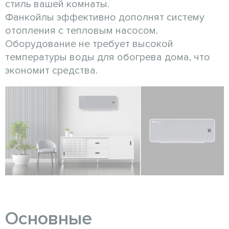
стиль вашей комнаты.
Фанкойлы эффективно дополнят систему
отопления с тепловым насосом.
Оборудование не требует высокой
температуры воды для обогрева дома, что
экономит средства.
Основные