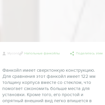
Mycond
Напольные фанкойлы
Поделитесь этим
Фанкойл имеет сверхтонкую конструкцию.
Для сравнения этот фанкойл имеет 122 мм
толщину корпуса вместе со стеклом, что
помогает сэкономить больше места для
установки. Кроме того, его простой и
опрятный внешний вид легко впишется в