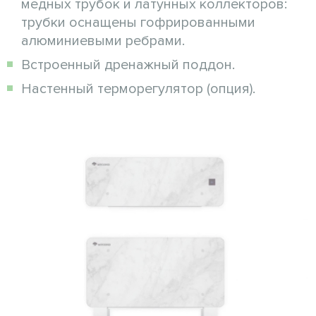
медных трубок и латунных коллекторов:
трубки оснащены гофрированными
алюминиевыми ребрами.
Встроенный дренажный поддон.
Настенный терморегулятор (опция).