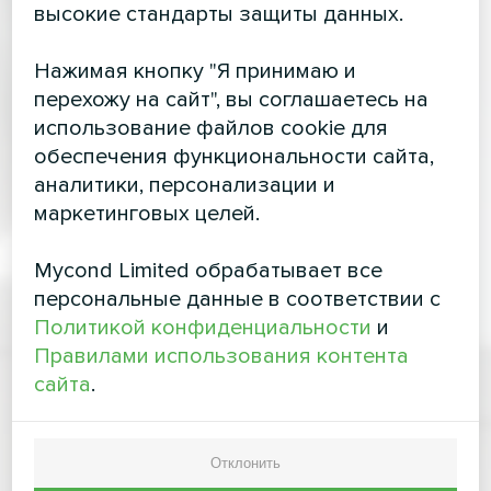
высокие стандарты защиты данных.
Нажимая кнопку "Я принимаю и
перехожу на сайт", вы соглашаетесь на
использование файлов cookie для
обеспечения функциональности сайта,
аналитики, персонализации и
маркетинговых целей.
Mycond Limited обрабатывает все
персональные данные в соответствии с
Политикой конфиденциальности
и
Правилами использования контента
сайта
.
Отклонить