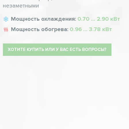
незаметными
Мощность охлаждения:
0.70 ... 2.90 кВт
Мощность обогрева:
0.96 ... 3.78 кВт
ХОТИТЕ КУПИТЬ ИЛИ У ВАС ЕСТЬ ВОПРОСЫ?