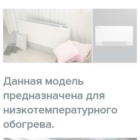
Данная модель
предназначена для
низкотемпературного
обогрева.