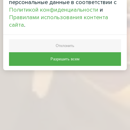
персональные данные в соответствии с
Политикой конфиденциальности
и
Правилами использования контента
сайта
.
Отклонить
Разрешить всем