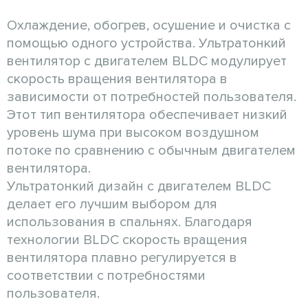
Охлаждение, обогрев, осушение и очистка с
помощью одного устройства. Ультратонкий
вентилятор с двигателем BLDC модулирует
скорость вращения вентилятора в
зависимости от потребностей пользователя.
Этот тип вентилятора обеспечивает низкий
уровень шума при высоком воздушном
потоке по сравнению с обычным двигателем
вентилятора.
Ультратонкий дизайн с двигателем BLDC
делает его лучшим выбором для
использования в спальнях. Благодаря
технологии BLDC скорость вращения
вентилятора плавно регулируется в
соответствии с потребностями
пользователя.