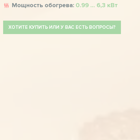
Мощность обогрева:
0.99 ... 6,3 кВт
ХОТИТЕ КУПИТЬ ИЛИ У ВАС ЕСТЬ ВОПРОСЫ?