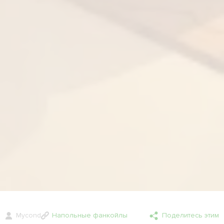
Mycond
Напольные фанкойлы
Поделитесь этим