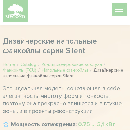
Дизайнерские напольные
фанкойлы серии Silent
Home
/
Catalog
/
Кондиционирование воздуха
/
Фанкойлы (FCU)
/
Напольные фанкойлы
/
Дизайнерские
напольные фанкойлы серии Silent
Это идеальная модель, сочетающая в себе
элегантность, чистоту форм и тонкость,
поэтому она прекрасно впишется и в глухие
зоны, и в проекты реконструкции
Мощность охлаждения:
0.75 ... 3,1 кВт