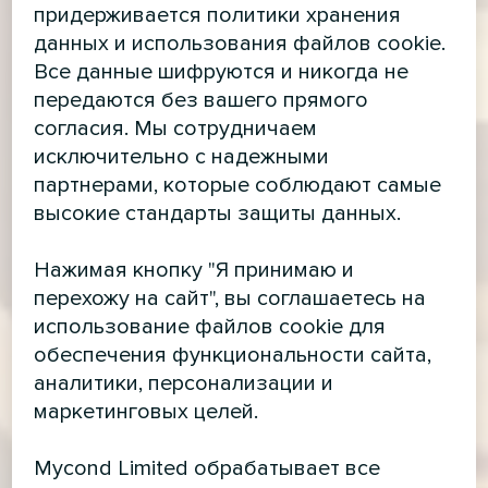
придерживается политики хранения
данных и использования файлов cookie.
Все данные шифруются и никогда не
передаются без вашего прямого
согласия. Мы сотрудничаем
исключительно с надежными
партнерами, которые соблюдают самые
высокие стандарты защиты данных.
Нажимая кнопку "Я принимаю и
перехожу на сайт", вы соглашаетесь на
использование файлов cookie для
обеспечения функциональности сайта,
аналитики, персонализации и
маркетинговых целей.
Mycond Limited обрабатывает все