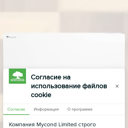
Согласие на
использование файлов
×
cookie
Согласие
Информация
О программе
Компания Mycond Limited строго