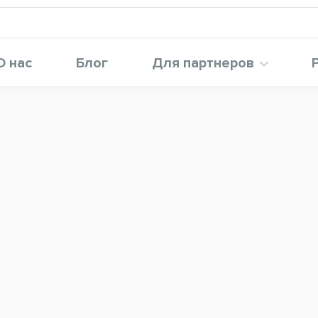
О нас
Блог
Для партнеров