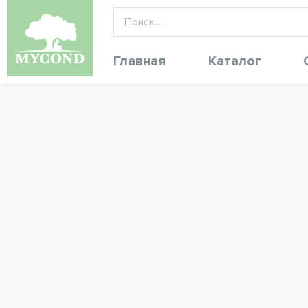
Главная
Каталог