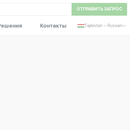
ОТПРАВИТЬ ЗАПРОС
Решения
Контакты
Tajikistan – Russian