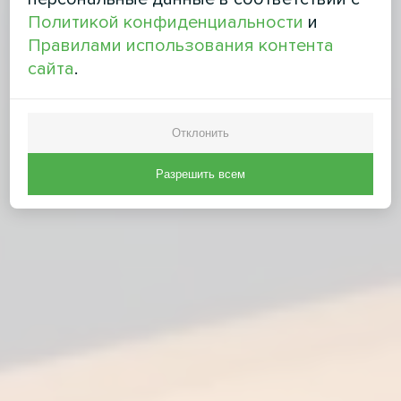
Политикой конфиденциальности
и
Правилами использования контента
сайта
.
Отклонить
Разрешить всем