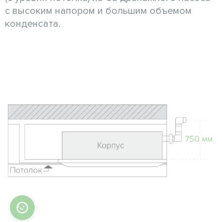
с высоким напором и большим объемом
конденсата.