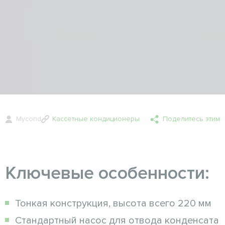
Mycond
Кассетные кондиционеры
Поделитесь этим
Ключевые особенности:
Тонкая конструкция, высота всего 220 мм
Стандартный насос для отвода конденсата