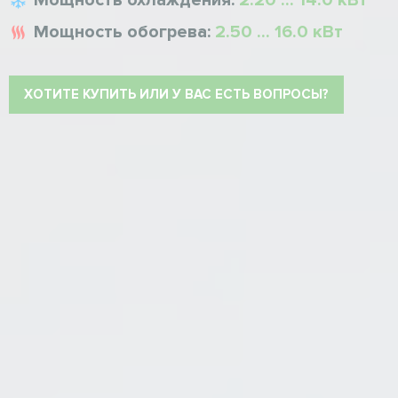
Мощность охлаждения:
2.20 ... 14.0 кВт
Мощность обогрева:
2.50 ... 16.0 кВт
ХОТИТЕ КУПИТЬ ИЛИ У ВАС ЕСТЬ ВОПРОСЫ?