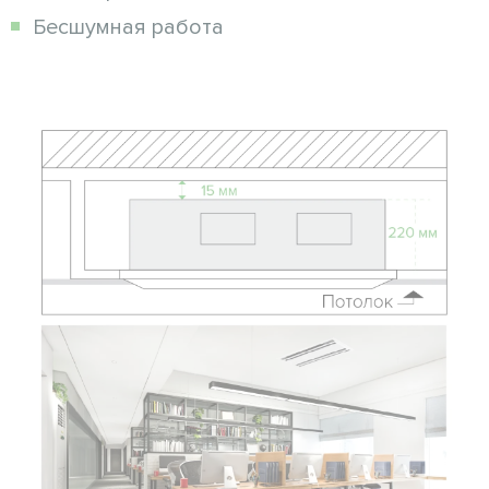
Бесшумная работа