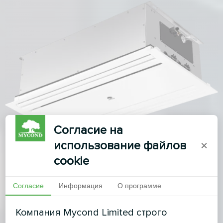
Согласие на
использование файлов
×
cookie
Согласие
Информация
О программе
Компания Mycond Limited строго