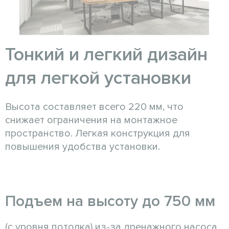
Тонкий и легкий дизайн
для легкой установки
Высота составляет всего 220 мм, что
снижает ограничения на монтажное
пространство. Легкая конструкция для
повышения удобства установки.
Подъем на высоту до 750 мм
(с уровня потолка) из-за дренажного насоса