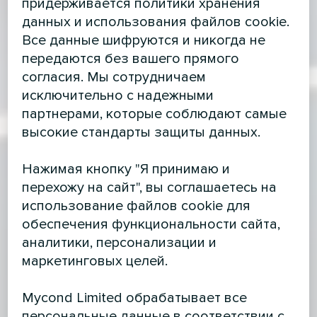
придерживается политики хранения
данных и использования файлов cookie.
Все данные шифруются и никогда не
передаются без вашего прямого
согласия. Мы сотрудничаем
исключительно с надежными
партнерами, которые соблюдают самые
высокие стандарты защиты данных.
Нажимая кнопку "Я принимаю и
перехожу на сайт", вы соглашаетесь на
использование файлов cookie для
обеспечения функциональности сайта,
аналитики, персонализации и
маркетинговых целей.
Mycond Limited обрабатывает все
персональные данные в соответствии с