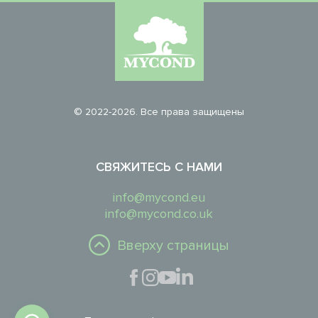
© 2022-2026. Все права защищены
СВЯЖИТЕСЬ С НАМИ
info@mycond.eu
info@mycond.co.uk
Вверху страницы