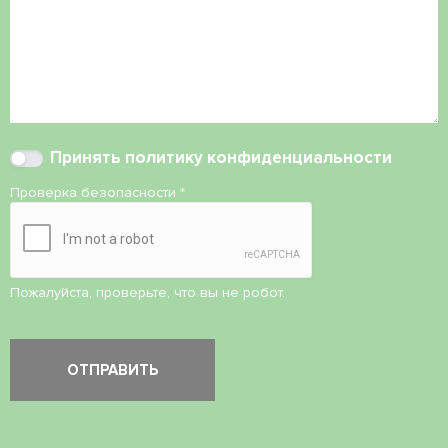
Принять
политику конфиденциальности
Проверка безопасности
*
Пожалуйста, проверьте, что вы не робот.