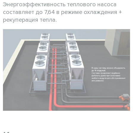
Энергоэффективность теплового насоса
составляет до 7,64 в режиме охлаждения +
рекуперация тепла.