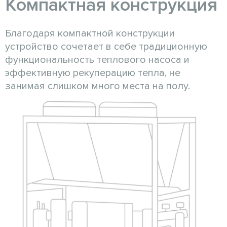
Компактная конструкция
Благодаря компактной конструкции
устройство сочетает в себе традиционную
функциональность теплового насоса и
эффективную рекуперацию тепла, не
занимая слишком много места на полу.