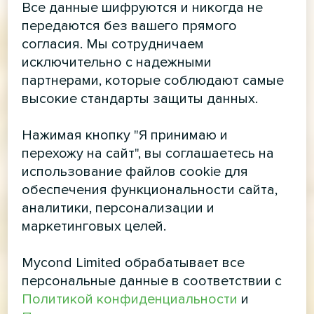
Все данные шифруются и никогда не
передаются без вашего прямого
согласия. Мы сотрудничаем
исключительно с надежными
партнерами, которые соблюдают самые
высокие стандарты защиты данных.
Нажимая кнопку "Я принимаю и
перехожу на сайт", вы соглашаетесь на
использование файлов cookie для
обеспечения функциональности сайта,
аналитики, персонализации и
маркетинговых целей.
Mycond Limited обрабатывает все
персональные данные в соответствии с
Политикой конфиденциальности
и