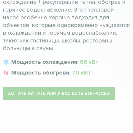
охлаждение + рекуперация тепла, обогрев и
горячее водоснабжение. Этот тепловой
насос особенно хорошо подходит для
объектов, которые одновременно нуждаются
в охлаждении и горячем водоснабжении,
таких как гостиницы, школы, рестораны,
больницы и сауны
Мощность охлаждения:
66 кВт
Мощность обогрева:
70 кВт
ХОТИТЕ КУПИТЬ ИЛИ У ВАС ЕСТЬ ВОПРОСЫ?