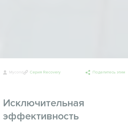
Mycond
Серия Recovery
Поделитесь этим
Исключительная
эффективность