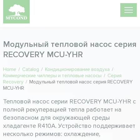
Модульный тепловой насос серия
RECOVERY MCU-YHR
Home
/
Catalog
/
Кондиционирование воздуха
/
Коммерческие чиллеры и тепловые насосы
/
Серия
Recovery
/
Модульный тепловой насос серия RECOVERY
MCU-YHR
Тепловой насос серии RECOVERY MCU-YHR с
полной рекуперацией тепла работает на
безопасном для окружающей среды
хладагенте R410A. Устройство поддерживает
несколько режимов: охлаждение,