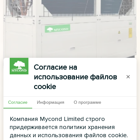
Согласие на
использование файлов
×
cookie
Согласие
Информация
О программе
Компания Mycond Limited строго
придерживается политики хранения
данных и использования файлов cookie.