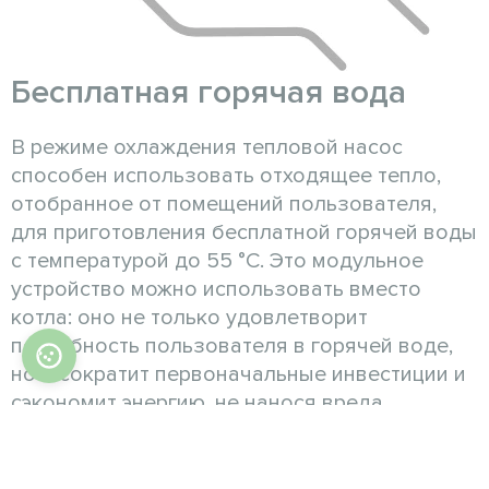
Бесплатная горячая вода
В режиме охлаждения тепловой насос
способен использовать отходящее тепло,
отобранное от помещений пользователя,
для приготовления бесплатной горячей воды
с температурой до 55 °C. Это модульное
устройство можно использовать вместо
котла: оно не только удовлетворит
потребность пользователя в горячей воде,
но и сократит первоначальные инвестиции и
сэкономит энергию, не нанося вреда
окружающей среде.