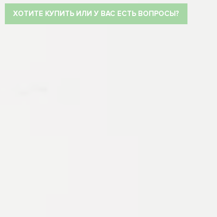
ХОТИТЕ КУПИТЬ ИЛИ У ВАС ЕСТЬ ВОПРОСЫ?