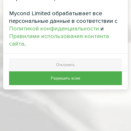
Mycond Limited обрабатывает все
персональные данные в соответствии с
Политикой конфиденциальности
и
Правилами использования контента
сайта
.
Отклонить
Разрешить всем