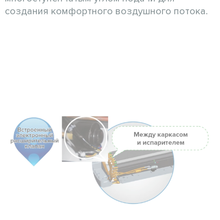
создания комфортного воздушного потока.