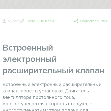
Mycond
Настенные блоки
Поделитесь этим
Встроенный
электронный
расширительный клапан
Встроенный электронный расширительный
клапан, прост в установке. Двигатель
вентилятора постоянного тока,
многоступенчатая скорость воздуха, с
многоступенчатым углом подачи для