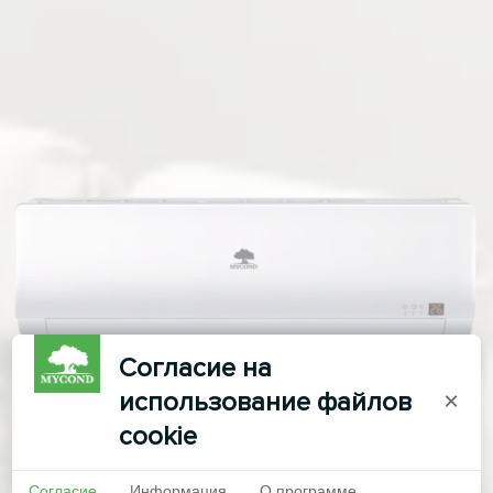
Согласие на
использование файлов
×
cookie
Согласие
Информация
О программе