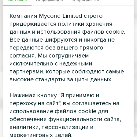
Компания Mycond Limited строго
придерживается политики хранения
данных и использования файлов cookie.
Все данные шифруются и никогда не
передаются без вашего прямого
согласия. Мы сотрудничаем
исключительно с надежными
партнерами, которые соблюдают самые
высокие стандарты защиты данных.
Нажимая кнопку "Я принимаю и
перехожу на сайт", вы соглашаетесь на
использование файлов cookie для
обеспечения функциональности сайта,
аналитики, персонализации и
маркетинговых целей.