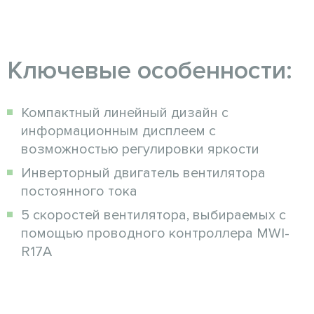
Ключевые особенности:
Компактный линейный дизайн с
информационным дисплеем с
возможностью регулировки яркости
Инверторный двигатель вентилятора
постоянного тока
5 скоростей вентилятора, выбираемых с
помощью проводного контроллера MWI-
R17A