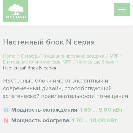
Настенный блок N серия
Home
/
Catalog
/
Кондиционирование воздуха
/
MRF
/
Внутренние блоки системы MRF
/
Настенные блоки
/
Настенный блок N серия
Настенные блоки имеют элегантный и
современный дизайн, способствующий
эстетической привлекательности помещения
Мощность охлаждения:
1.50 ... 9.00 кВт
Мощность обогрева:
1.70 ... 10.00 кВт