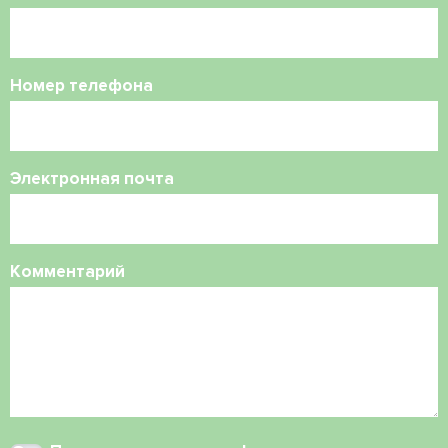
Номер телефона
Электронная почта
Комментарий