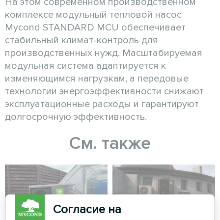
На этом современном производственном
комплексе модульный тепловой насос
Mycond STANDARD MCU обеспечивает
стабильный климат-контроль для
производственных нужд. Масштабируемая
модульная система адаптируется к
изменяющимся нагрузкам, а передовые
технологии энергоэффективности снижают
эксплуатационные расходы и гарантируют
долгосрочную эффективность.
См. также
Согласие на