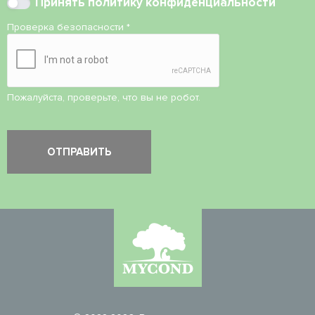
Принять
политику конфиденциальности
Проверка безопасности
*
Пожалуйста, проверьте, что вы не робот.