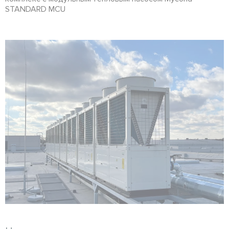
STANDARD MCU