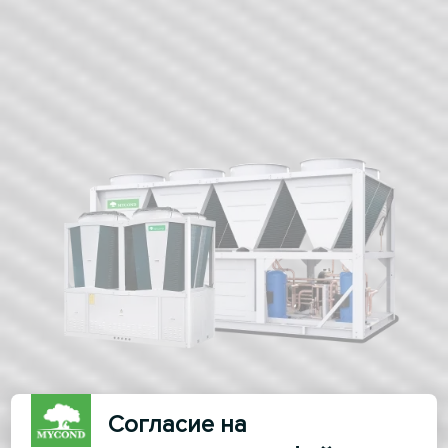
Согласие на