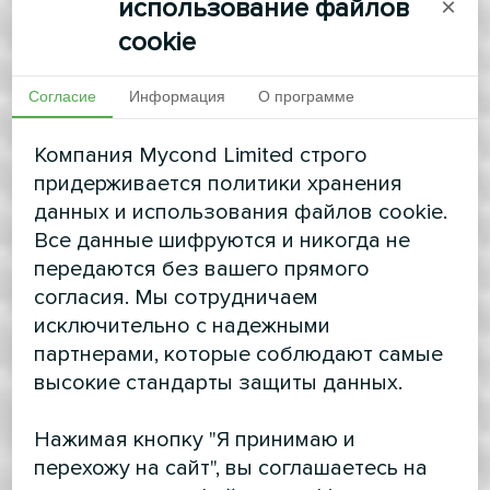
использование файлов
×
cookie
Согласие
Информация
О программе
Компания Mycond Limited строго
придерживается политики хранения
данных и использования файлов cookie.
Все данные шифруются и никогда не
передаются без вашего прямого
согласия. Мы сотрудничаем
исключительно с надежными
партнерами, которые соблюдают самые
высокие стандарты защиты данных.
Нажимая кнопку "Я принимаю и
перехожу на сайт", вы соглашаетесь на