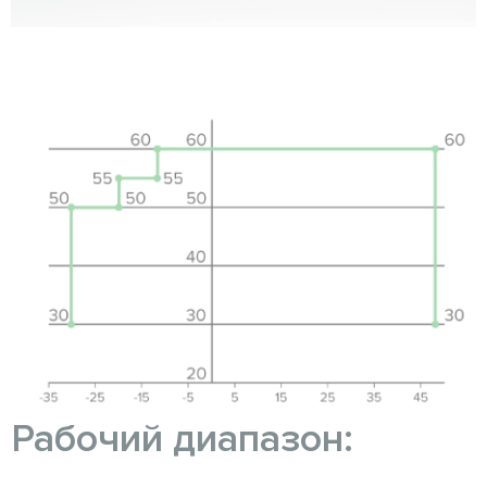
Рабочий диапазон: