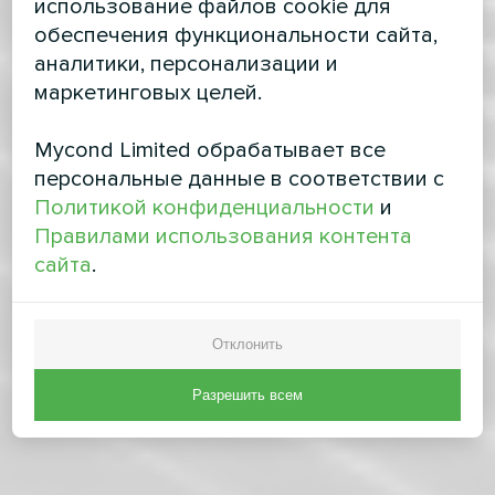
использование файлов cookie для
обеспечения функциональности сайта,
аналитики, персонализации и
маркетинговых целей.
Mycond Limited обрабатывает все
персональные данные в соответствии с
Политикой конфиденциальности
и
Правилами использования контента
сайта
.
Отклонить
Разрешить всем