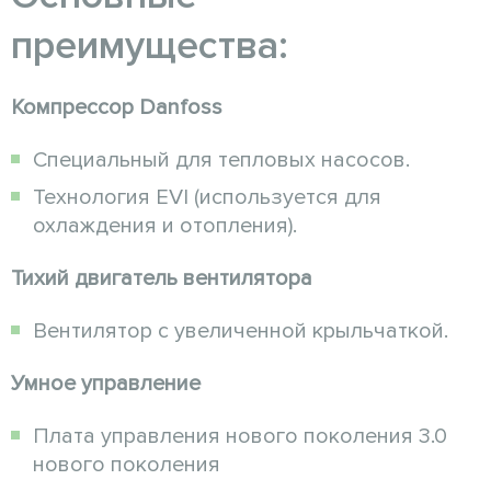
преимущества:
Компрессор Danfoss
Специальный для тепловых насосов.
Технология EVI (используется для
охлаждения и отопления).
Тихий двигатель вентилятора
Вентилятор с увеличенной крыльчаткой.
Умное управление
Плата управления нового поколения 3.0
нового поколения