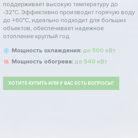
поддерживает высокую температуру до
-32°C. Эффективно производит горячую воду
до +60°C, идеально подходит для больших
объектов, обеспечивает надежное
отопление круглый год
Мощность охлаждения:
до 500 кВт
Мощность обогрева:
до 540 кВт
ХОТИТЕ КУПИТЬ ИЛИ У ВАС ЕСТЬ ВОПРОСЫ?