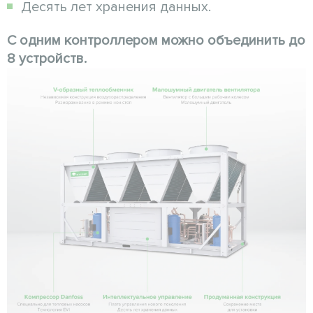
Десять лет хранения данных.
С одним контроллером можно объединить до
8 устройств.