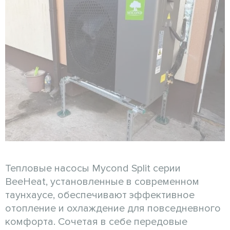
Тепловые насосы Mycond Split серии
BeeHeat, установленные в современном
таунхаусе, обеспечивают эффективное
отопление и охлаждение для повседневного
комфорта. Сочетая в себе передовые