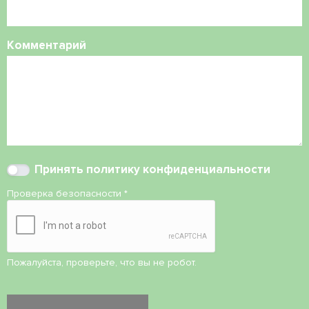
Комментарий
Принять
политику конфиденциальности
Проверка безопасности
*
Пожалуйста, проверьте, что вы не робот.