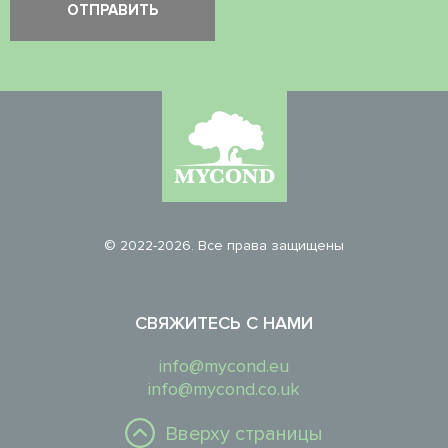
© 2022-2026. Все права защищены
СВЯЖИТЕСЬ С НАМИ
info@mycond.eu
info@mycond.co.uk
Вверху страницы