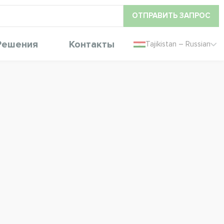
ОТПРАВИТЬ ЗАПРОС
Решения
Контакты
Tajikistan – Russian