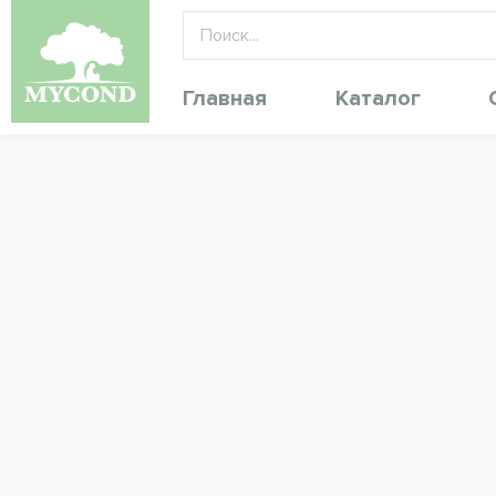
Главная
Каталог