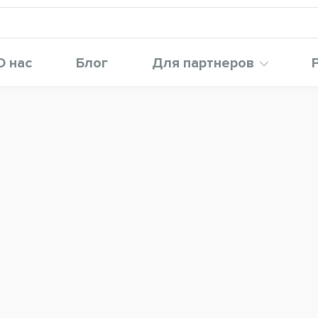
О нас
Блог
Для партнеров