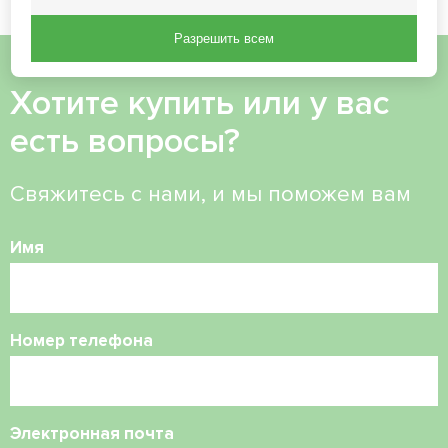
Разрешить всем
Хотите купить или у вас
есть вопросы?
Свяжитесь с нами, и мы поможем вам
Имя
Номер телефона
Электронная почта