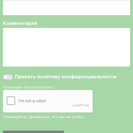
Комментарий
Принять
политику конфиденциальности
Проверка безопасности
*
Пожалуйста, проверьте, что вы не робот.