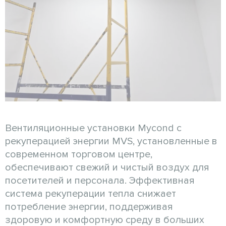
Вентиляционные установки Mycond с
рекуперацией энергии MVS, установленные в
современном торговом центре,
обеспечивают свежий и чистый воздух для
посетителей и персонала. Эффективная
система рекуперации тепла снижает
потребление энергии, поддерживая
здоровую и комфортную среду в больших