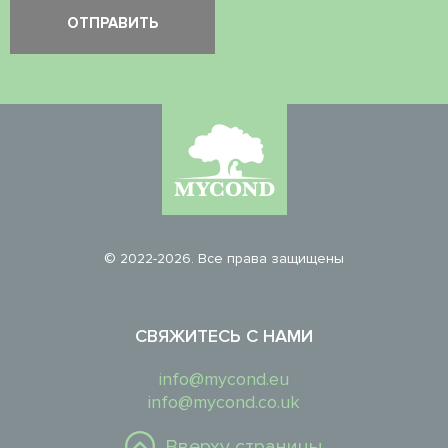
© 2022-2026. Все права защищены
СВЯЖИТЕСЬ С НАМИ
info@mycond.eu
info@mycond.co.uk
Вверху страницы