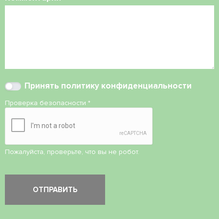
Принять
политику конфиденциальности
Проверка безопасности
*
Пожалуйста, проверьте, что вы не робот.