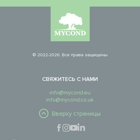
© 2022-2026. Все права защищены
СВЯЖИТЕСЬ С НАМИ
info@mycond.eu
info@mycond.co.uk
Вверху страницы