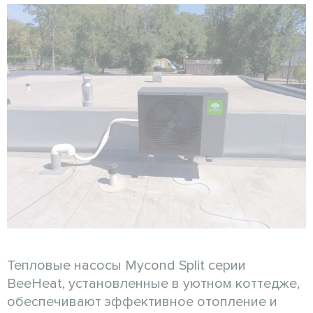
Тепловые насосы Mycond Split серии
BeeHeat, установленные в уютном коттедже,
обеспечивают эффективное отопление и