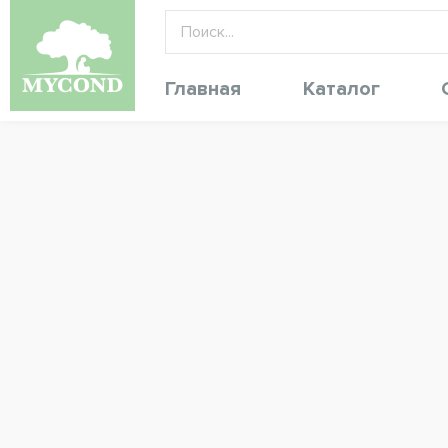
Главная
Каталог