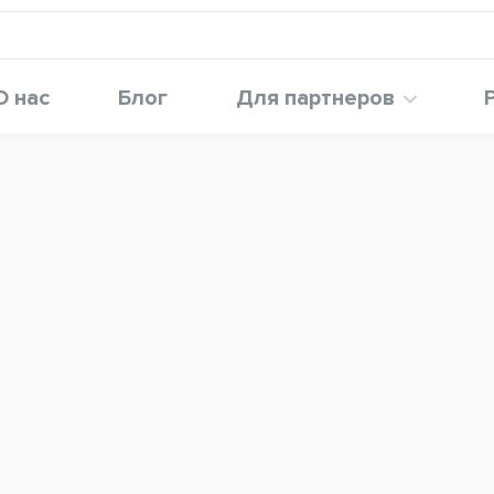
О нас
Блог
Для партнеров