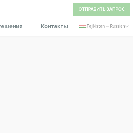
ОТПРАВИТЬ ЗАПРОС
Решения
Контакты
Tajikistan – Russian