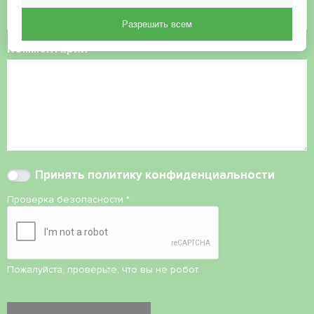
Разрешить всем
Комментарий
Принять
политику конфиденциальности
Проверка безопасности
*
Пожалуйста, проверьте, что вы не робот.