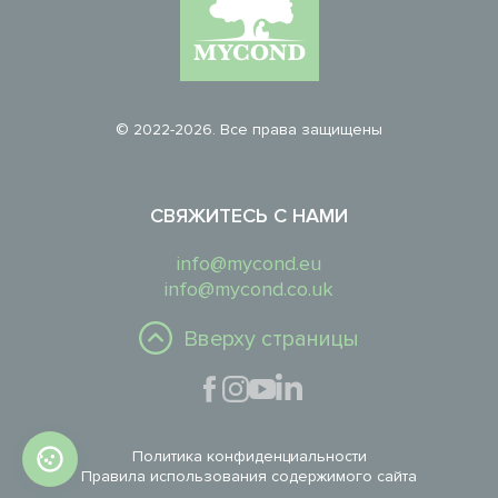
© 2022-2026. Все права защищены
СВЯЖИТЕСЬ С НАМИ
info@mycond.eu
info@mycond.co.uk
Вверху страницы
Политика конфиденциальности
Правила использования содержимого сайта