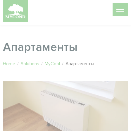
Апартаменты
Home
/
Solutions
/
MyCool
/
Апартаменты