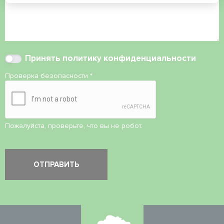
Принять
политику конфиденциальности
Проверка безопасности
*
Пожалуйста, проверьте, что вы не робот.