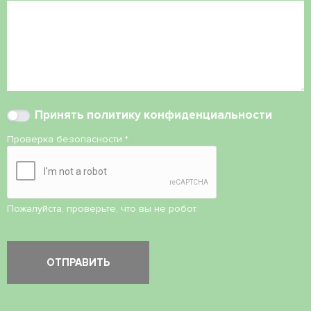
Принять
политику конфиденциальности
Проверка безопасности
*
Пожалуйста, проверьте, что вы не робот.