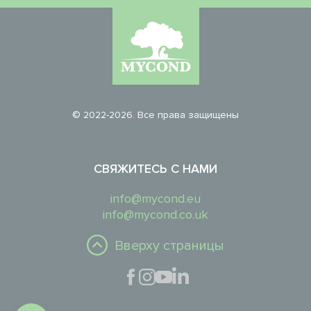
© 2022-2026. Все права защищены
СВЯЖИТЕСЬ С НАМИ
info@mycond.eu
info@mycond.co.uk
Вверху страницы