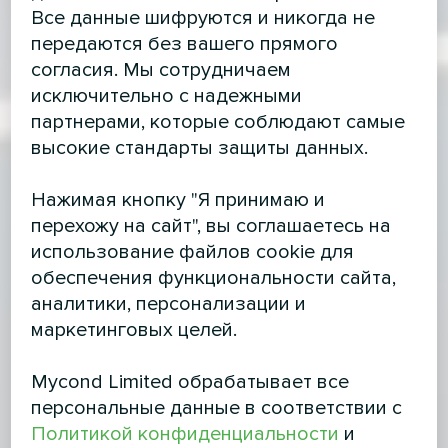
Все данные шифруются и никогда не
передаются без вашего прямого
согласия. Мы сотрудничаем
исключительно с надежными
партнерами, которые соблюдают самые
высокие стандарты защиты данных.
Нажимая кнопку "Я принимаю и
перехожу на сайт", вы соглашаетесь на
использование файлов cookie для
обеспечения функциональности сайта,
аналитики, персонализации и
маркетинговых целей.
Mycond Limited обрабатывает все
персональные данные в соответствии с
Политикой конфиденциальности
и