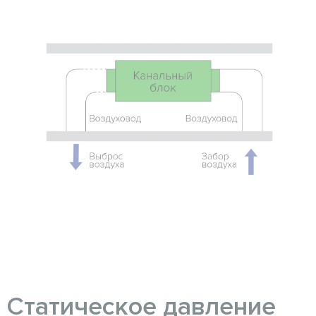
Cтатическое давление