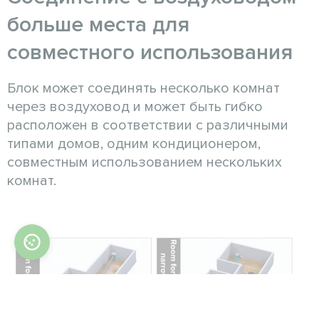
больше места для
совместного использования
Блок может соединять несколько комнат
через воздуховод и может быть гибко
расположен в соответствии с различными
типами домов, одним кондиционером,
совместным использованием нескольких
комнат.