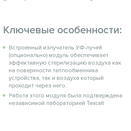
Ключевые особенности:
Встроенный излучатель УФ-лучей
(опционально) модуль обеспечивает
эффективную стерилизацию воздуха как
на поверхности теплообменника
устройства, так и воздуха который
проходит через него.
Работа этого модуля была подтверждена
независимой лабораторией Texcell