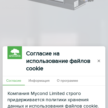
Согласие на
использование файлов
×
cookie
Согласие
Информация
О программе
Компания Mycond Limited строго
придерживается политики хранения
данных и использования файлов cookie.