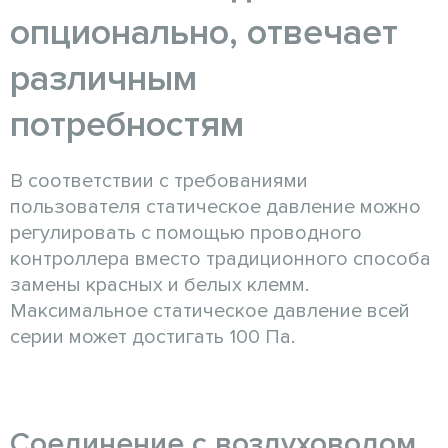
опционально, отвечает
различным
потребностям
В соответствии с требованиями
пользователя статическое давление можно
регулировать с помощью проводного
контроллера вместо традиционного способа
замены красных и белых клемм.
Максимальное статическое давление всей
серии может достигать 100 Па.
Cоединение с воздуховодом