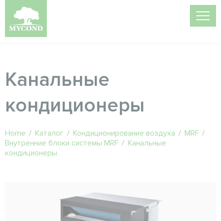
Канальные
кондиционеры
Home
/
Каталог
/
Кондиционирование воздуха
/
MRF
/
Внутренние блоки системы MRF
/
Канальные
кондиционеры