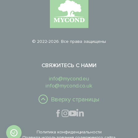
© 2022-2026. Все права защищены
СВЯЖИТЕСЬ С НАМИ
info@mycond.eu
info@mycond.co.uk
Вверху страницы
Политика конфиденциальности
Правила использования содержимого сайта