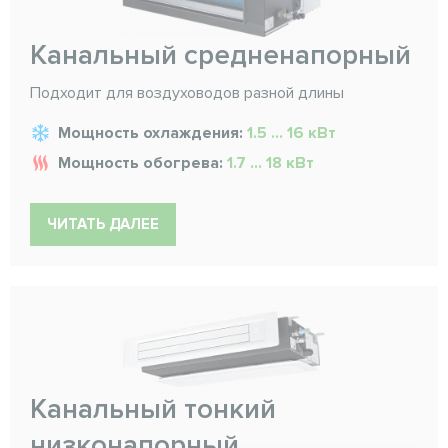
Канальный средненапорный
Подходит для воздуховодов разной длины
Мощность охлаждения:
1.5 ... 16 кВт
Мощность обогрева:
1.7 ... 18 кВт
ЧИТАТЬ ДАЛЕЕ
Канальный тонкий
низконапорный