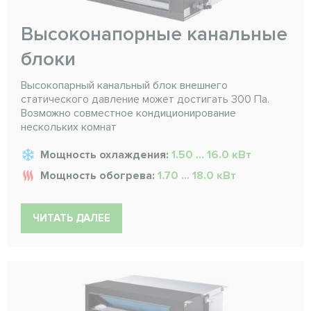
Высоконапорные канальные
блоки
Высокопарный канальный блок внешнего
статического давление может достигать 300 Па.
Возможно совместное кондиционирование
нескольких комнат
Мощность охлаждения:
1.50 ... 16.0 кВт
Мощность обогрева:
1.70 ... 18.0 кВт
ЧИТАТЬ ДАЛЕЕ