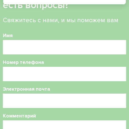
есть вопросы?
Свяжитесь с нами, и мы поможем вам
Имя
Номер телефона
Электронная почта
Комментарий