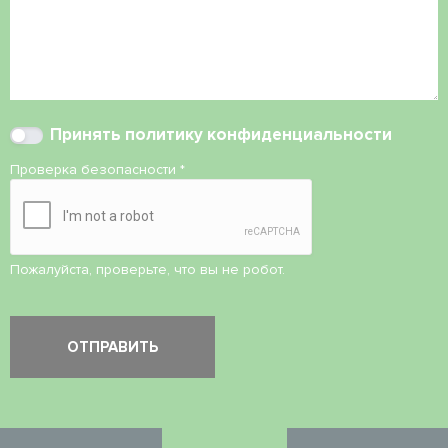
Принять
политику конфиденциальности
Проверка безопасности
*
Пожалуйста, проверьте, что вы не робот.