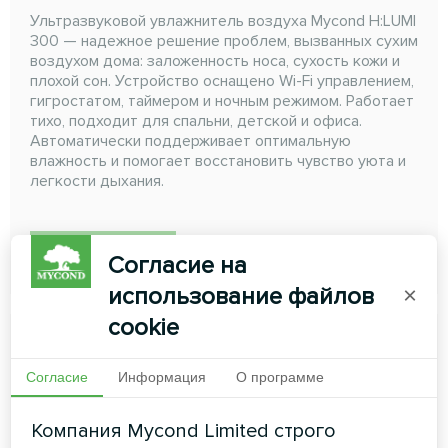
Ультразвуковой увлажнитель воздуха Mycond H:LUMI
300 — надежное решение проблем, вызванных сухим
воздухом дома: заложенность носа, сухость кожи и
плохой сон. Устройство оснащено Wi-Fi управлением,
гигростатом, таймером и ночным режимом. Работает
тихо, подходит для спальни, детской и офиса.
Автоматически поддерживает оптимальную
влажность и помогает восстановить чувство уюта и
легкости дыхания.
ЧИТАТЬ ДАЛЕЕ
Согласие на
использование файлов
×
cookie
Согласие
Информация
О программе
Компания Mycond Limited строго