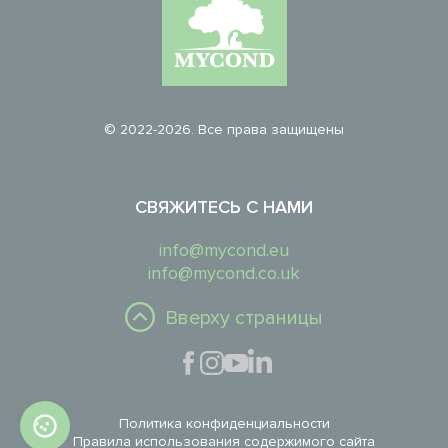
© 2022-2026. Все права защищены
СВЯЖИТЕСЬ С НАМИ
info@mycond.eu
info@mycond.co.uk
Вверху страницы
Политика конфиденциальности
Правила использования содержимого сайта