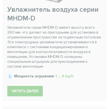
Увлажнитель воздуха серии
MHDM-D
Увлажнители серии MHDM-D имеют высоту всего
260 мм, что делает их пригодными для установки в
ограниченном пространстве за подвесным потолком.
Эти электродные увлажнители устанавливаются в
комплексе с системами кондиционирования и
вентиляции для контроля влажности воздуха в
помещении. Установки MHDM-D оснащены
специальным штуцером для присоединения к
системе вентиляции
Мощность осушения:
1 ... 6 kg/h
ЧИТАТЬ ДАЛЕЕ