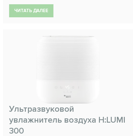
ЧИТАТЬ ДАЛЕЕ
Ультразвуковой
увлажнитель воздуха H:LUMI
300