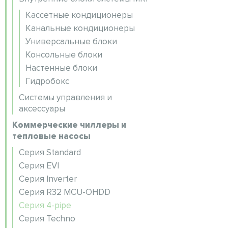
Кассетные кондиционеры
Канальные кондиционеры
Универсальные блоки
Консольные блоки
Настенные блоки
Гидробокс
Системы управления и
аксессуары
Коммерческие чиллеры и
тепловые насосы
Серия Standard
Серия EVI
Серия Inverter
Серия R32 MCU-OHDD
Серия 4-pipe
Серия Techno