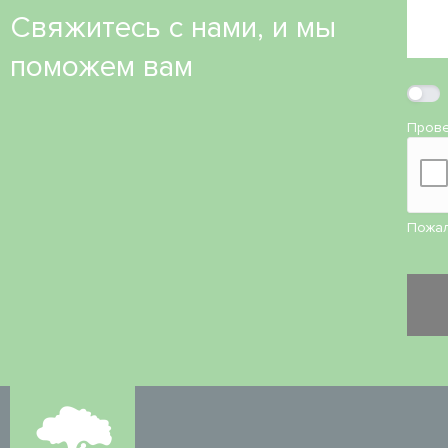
Свяжитесь с нами, и мы
поможем вам
Прове
Пожал