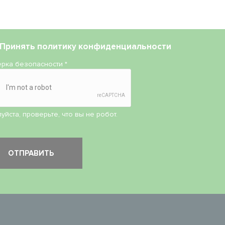
Принять
политику конфиденциальности
рка безопасности
*
уйста, проверьте, что вы не робот.