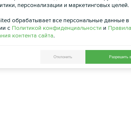
литики, персонализации и маркетинговых целей.
ited обрабатывает все персональные данные в
ии с
Политикой конфиденциальности
и
Правил
ния контента сайта
.
Отклонить
Разрешить 