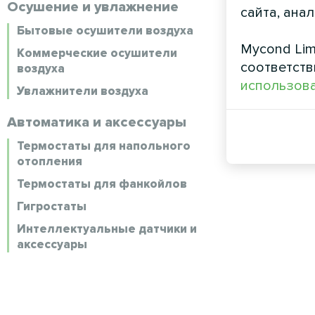
Осушение и увлажнение
сайта, ана
Бытовые осушители воздуха
Mycond Lim
Коммерческие осушители
соответств
воздуха
использова
Увлажнители воздуха
Автоматика и аксессуары
Термостаты для напольного
отопления
Термостаты для фанкойлов
Гигростаты
Интеллектуальные датчики и
аксессуары