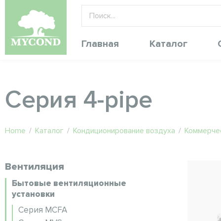
Главная
Каталог
Серия 4-pipe
Home
/
Каталог
/
Кондиционирование воздуха
/
Коммерче
Вентиляция
Бытовые вентиляционные
установки
Серия MCFA