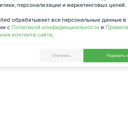
литики, персонализации и маркетинговых целей.
ited обрабатывает все персональные данные в
ии с
Политикой конфиденциальности
и
Правил
ния контента сайта
.
Отклонить
Разрешить 