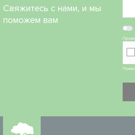
Свяжитесь с нами, и мы
поможем вам
Прове
Пожал