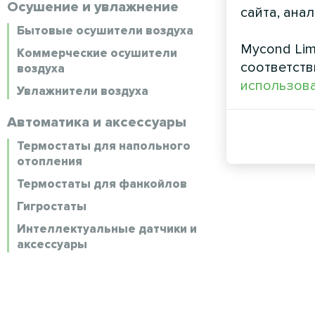
Осушение и увлажнение
сайта, ана
Бытовые осушители воздуха
Mycond Lim
Коммерческие осушители
соответств
воздуха
использова
Увлажнители воздуха
Автоматика и аксессуары
Термостаты для напольного
отопления
Термостаты для фанкойлов
Гигростаты
Интеллектуальные датчики и
аксессуары