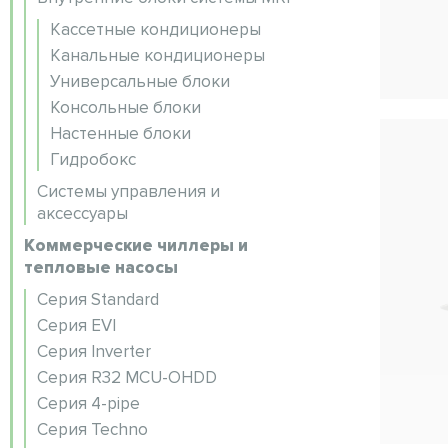
Кассетные кондиционеры
Канальные кондиционеры
Универсальные блоки
Консольные блоки
Настенные блоки
Гидробокс
Системы управления и
аксессуары
Коммерческие чиллеры и
тепловые насосы
Серия Standard
Серия EVI
Серия Inverter
Серия R32 MCU-OHDD
Серия 4-pipe
Серия Techno