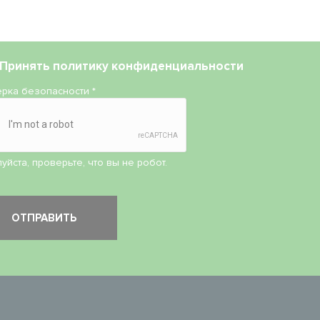
Принять
политику конфиденциальности
рка безопасности
*
уйста, проверьте, что вы не робот.