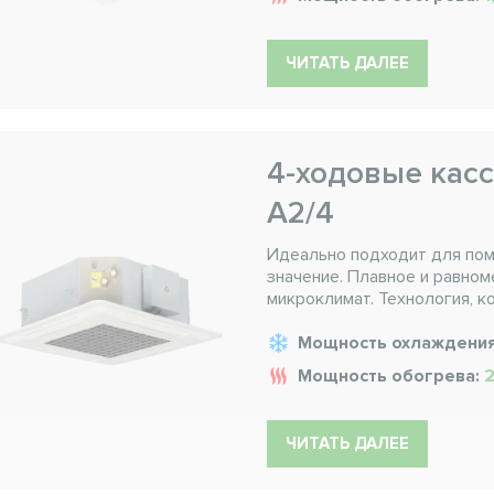
ЧИТАТЬ ДАЛЕЕ
4-ходовые кас
A2/4
Идеально подходит для пом
значение. Плавное и равно
микроклимат. Технология, ко
Мощность охлаждени
Мощность обогрева:
2
ЧИТАТЬ ДАЛЕЕ