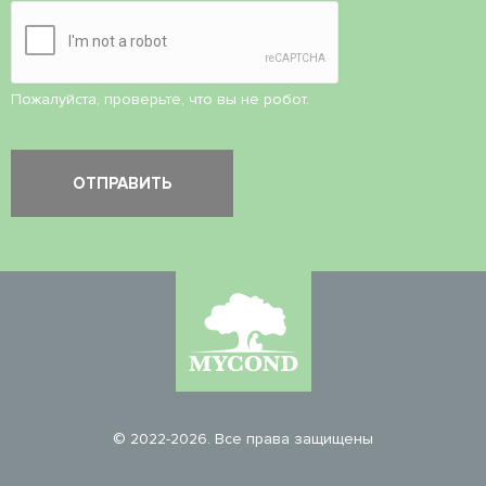
Пожалуйста, проверьте, что вы не робот.
© 2022-2026. Все права защищены