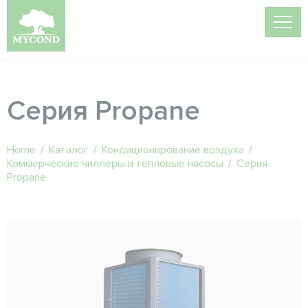
Серия Propane
Home
/
Каталог
/
Кондиционирование воздуха
/
Коммерческие чиллеры и тепловые насосы
/
Серия
Propane