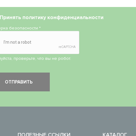
Принять
политику конфиденциальности
рка безопасности
*
уйста, проверьте, что вы не робот.
ПОЛЕЗНЫЕ ССЫЛКИ
КАТАЛОГ