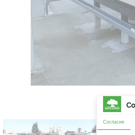
Со
Согласие