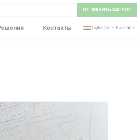
ОТПРАВИТЬ ЗАПРОС
Решения
Контакты
Tajikistan – Russian