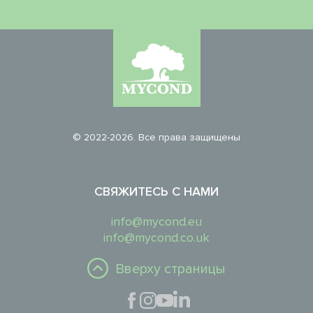
© 2022-2026. Все права защищены
СВЯЖИТЕСЬ С НАМИ
info@mycond.eu
info@mycond.co.uk
Вверху страницы