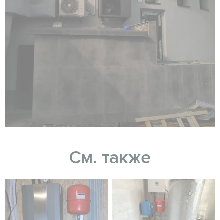
См. также