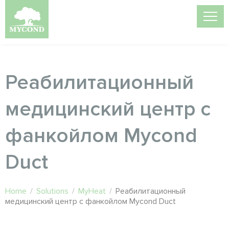
Реабилитационный
медицинский центр с
фанкойлом Mycond
Duct
Home
/
Solutions
/
MyHeat
/
Реабилитационный
медицинский центр с фанкойлом Mycond Duct