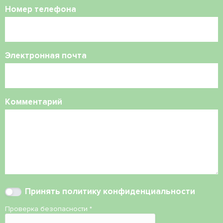
Номер телефона
Электронная почта
Комментарий
Принять
политику конфиденциальности
Проверка безопасности
*