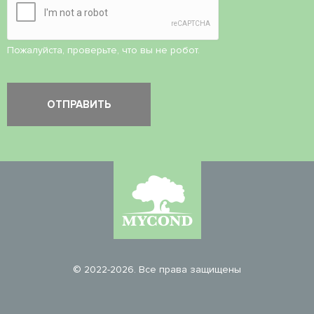
Пожалуйста, проверьте, что вы не робот.
© 2022-2026. Все права защищены