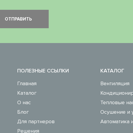
ПОЛЕЗНЫЕ ССЫЛКИ
КАТАЛОГ
Главная
Вентиляция
Каталог
Кондиционир
О нас
Тепловые на
Блог
Осушение и 
Для партнеров
Автоматика 
Решения