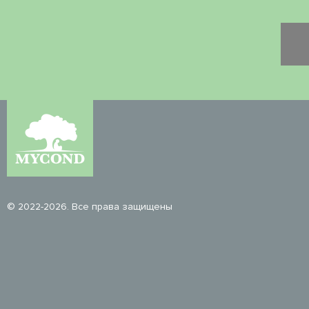
© 2022-2026. Все права защищены