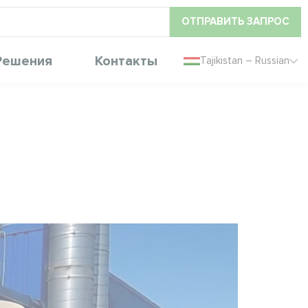
ОТПРАВИТЬ ЗАПРОС
Решения
Контакты
Tajikistan – Russian