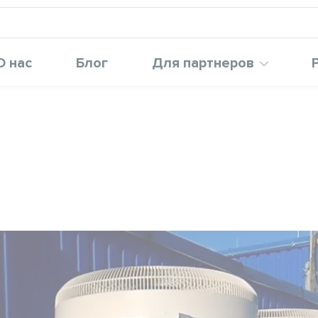
О нас
Блог
Для партнеров