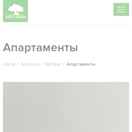
Апартаменты
Home
/
Solutions
/
MyHeat
/
Апартаменты