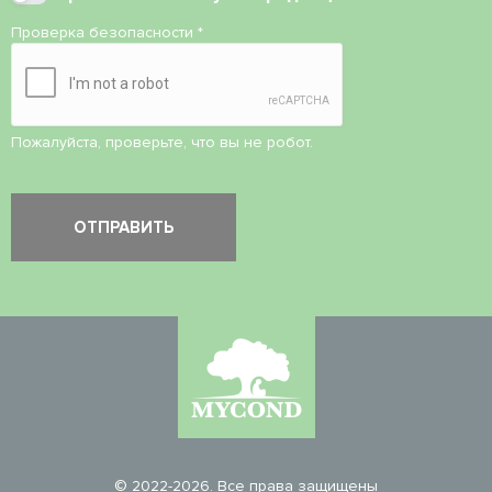
Проверка безопасности
*
Пожалуйста, проверьте, что вы не робот.
© 2022-2026. Все права защищены