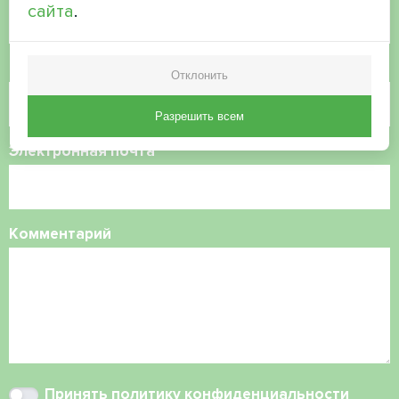
сайта
.
Номер телефона
Отклонить
Разрешить всем
Электронная почта
Комментарий
Принять
политику конфиденциальности