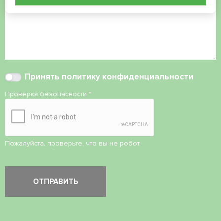
Принять
политику конфиденциальности
Проверка безопасности
*
Пожалуйста, проверьте, что вы не робот.