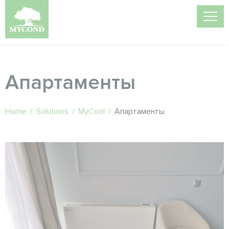
Апартаменты
Home
/
Solutions
/
MyCool
/
Апартаменты