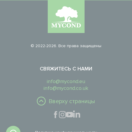
© 2022-2026. Все права защищены
СВЯЖИТЕСЬ С НАМИ
info@mycond.eu
info@mycond.co.uk
Вверху страницы