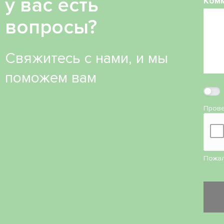
у вас есть
Ком
вопросы?
Свяжитесь с нами, и мы
поможем вам
Прове
Пожал