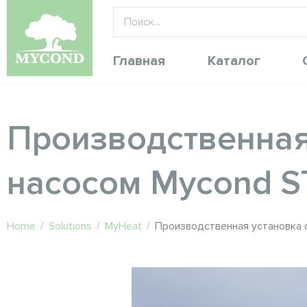
Главная
Каталог
Производственная
насосом Mycond 
Home
/
Solutions
/
MyHeat
/
Производственная установка