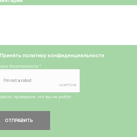
ментарий
Принять
политику конфиденциальности
рка безопасности
*
уйста, проверьте, что вы не робот.