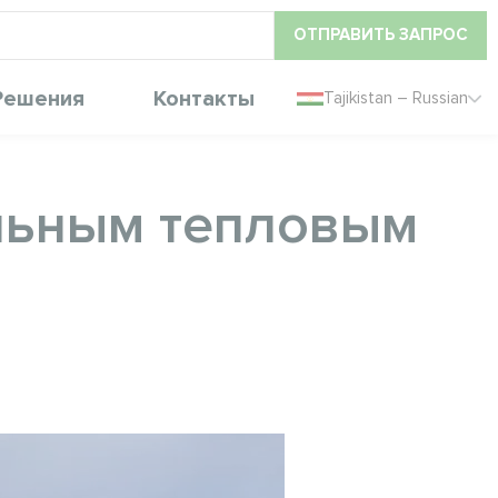
ОТПРАВИТЬ ЗАПРОС
Решения
Контакты
Tajikistan – Russian
ульным тепловым