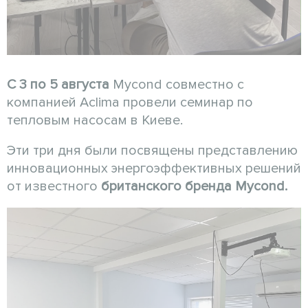
С 3 по 5 августа
Mycond совместно с
компанией Aclima провели семинар по
тепловым насосам в Киеве.
Эти три дня были посвящены представлению
инновационных энергоэффективных решений
от известного
британского бренда Mycond.