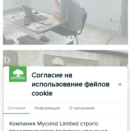
Согласие на
использование файлов
×
cookie
Согласие
Информация
О программе
Компания Mycond Limited строго