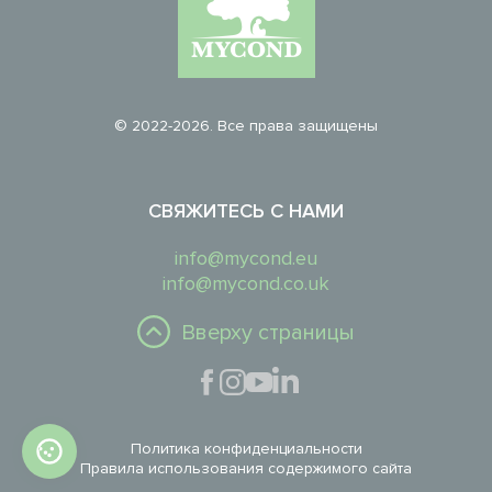
© 2022-2026. Все права защищены
СВЯЖИТЕСЬ С НАМИ
info@mycond.eu
info@mycond.co.uk
Вверху страницы
Политика конфиденциальности
Правила использования содержимого сайта