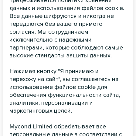
придерживается политики хранения
данных и использования файлов cookie.
Все данные шифруются и никогда не
передаются без вашего прямого
согласия. Мы сотрудничаем
исключительно с надежными
партнерами, которые соблюдают самые
высокие стандарты защиты данных.
Нажимая кнопку "Я принимаю и
перехожу на сайт", вы соглашаетесь на
использование файлов cookie для
обеспечения функциональности сайта,
аналитики, персонализации и
маркетинговых целей.
Mycond Limited обрабатывает все
персональные данные в соответствии с