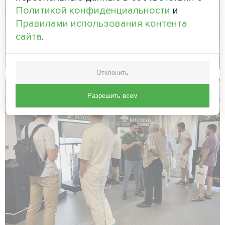
Политикой конфиденциальности
и
Правилами использования контента
сайта
.
Отклонить
Разрешить всем