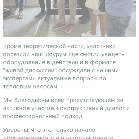
Кроме теоретической части, участники
посетили наш шоурум, где смогли увидеть
оборудование в действии и в формате
"живой дискуссии" обсуждали с нашими
экспертами актуальные вопросы по
тепловым насосам.
Мы благодарны всем присутствующим за
активное участие, конструктивный диалог и
профессиональный подход.
Уверены, что это только начало
долговременного и взаимовыгодного