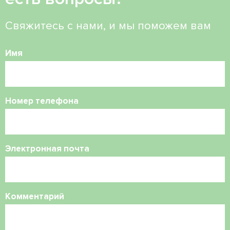
Свяжитесь с нами, и мы поможем вам
Имя
Номер телефона
Электронная почта
Комментарий