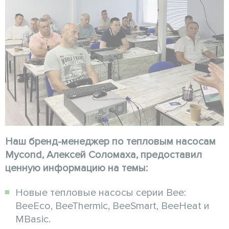
Наш бренд-менеджер по тепловым насосам
Mycond, Алексей Соломаха, предоставил
ценную информацию на темы:
Новые тепловые насосы серии Bee:
BeeEco, BeeThermic, BeeSmart, BeeHeat и
MBasic.