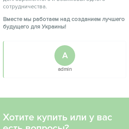
сотрудничества.
Вместе мы работаем над созданием лучшего
будущего для Украины!
A
admin
Хотите купить или у вас
есть вопросы?