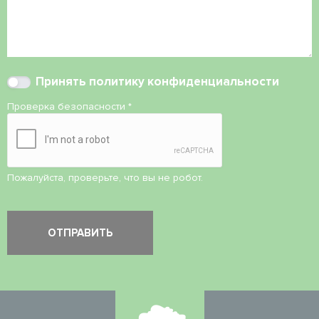
Принять
политику конфиденциальности
Проверка безопасности
*
Пожалуйста, проверьте, что вы не робот.