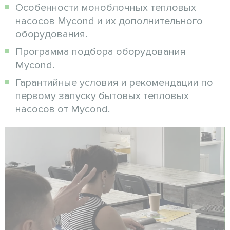
Особенности моноблочных тепловых
насосов Mycond и их дополнительного
оборудования.
Программа подбора оборудования
Mycond.
Гарантийные условия и рекомендации по
первому запуску бытовых тепловых
насосов от Mycond.