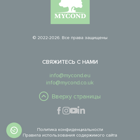
© 2022-2026. Все права защищены
СВЯЖИТЕСЬ С НАМИ
info@mycond.eu
info@mycond.co.uk
Вверху страницы
Политика конфиденциальности
Правила использования содержимого сайта