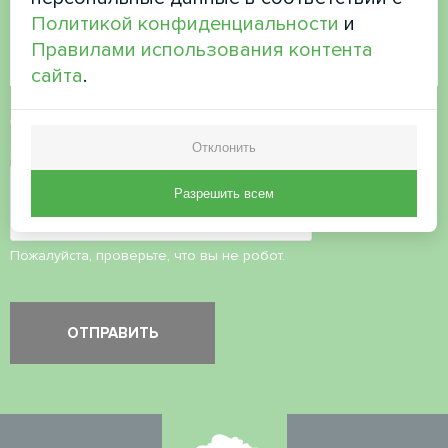
Политикой конфиденциальности
и
Правилами использования контента
сайта
.
Принять
политику конфиденциальности
Отклонить
Проверка безопасности
*
Разрешить всем
Пожалуйста, проверьте, что вы не робот.