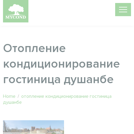
Отопление
кондиционирование
гостиница душанбе
Home
/
отопление кондиционирование гостиница
душанбе