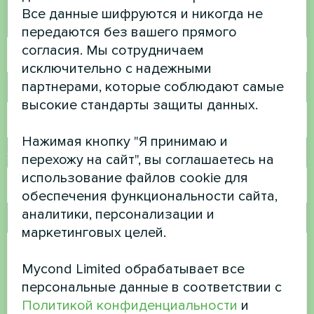
Все данные шифруются и никогда не
Имя
передаются без вашего прямого
согласия. Мы сотрудничаем
исключительно с надежными
партнерами, которые соблюдают самые
Номер телефона
высокие стандарты защиты данных.
Нажимая кнопку "Я принимаю и
Электронная почта
перехожу на сайт", вы соглашаетесь на
использование файлов cookie для
обеспечения функциональности сайта,
аналитики, персонализации и
Комментарий
маркетинговых целей.
Mycond Limited обрабатывает все
персональные данные в соответствии с
Политикой конфиденциальности
и