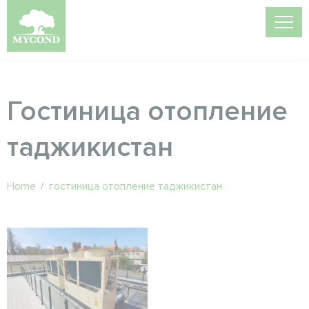
Гостиница отопление
таджикистан
Home
/
гостиница отопление таджикистан