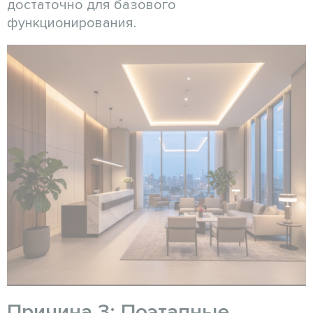
достаточно для базового
функционирования.
Причина 3: Поэтапные