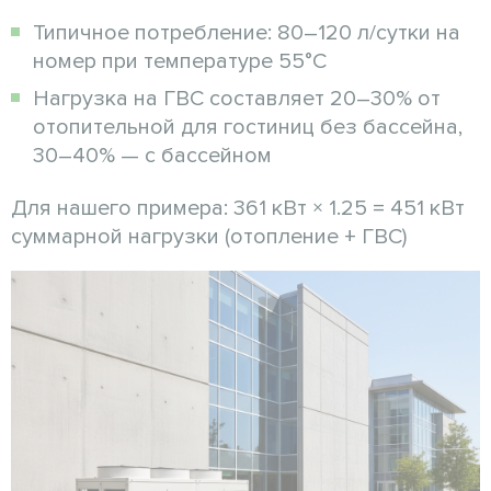
Типичное потребление: 80–120 л/сутки на
номер при температуре 55°C
Нагрузка на ГВС составляет 20–30% от
отопительной для гостиниц без бассейна,
30–40% — с бассейном
Для нашего примера: 361 кВт × 1.25 = 451 кВт
суммарной нагрузки (отопление + ГВС)