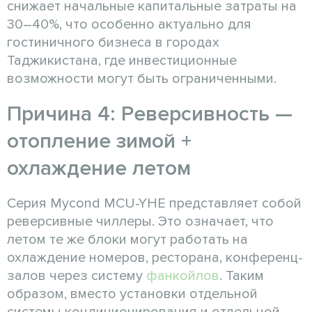
снижает начальные капитальные затраты на
30–40%, что особенно актуально для
гостиничного бизнеса в городах
Таджикистана, где инвестиционные
возможности могут быть ограниченными.
Причина 4: Реверсивность —
отопление зимой +
охлаждение летом
Серия Mycond MCU-YHE представляет собой
реверсивные чиллеры. Это означает, что
летом те же блоки могут работать на
охлаждение номеров, ресторана, конференц-
залов через систему
фанкойлов
. Таким
образом, вместо установки отдельной