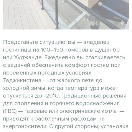
Представьте ситуацию: вы — владелец
гостиницы на 100–150 номеров в Душанбе
или Худжанде. Ежедневно вы сталкиваетесь
с задачей обеспечить комфорт гостям при
переменных погодных условиях
Таджикистана — от жаркого лета до
холодной зимы, когда температура может
опускаться до -20°C. Традиционные решения
для отопления и горячего водоснабжения
(ГВС) — газовые или электрические котлы —
приводят к заоблачным расходам на
энергоносители. С другой стороны, установка