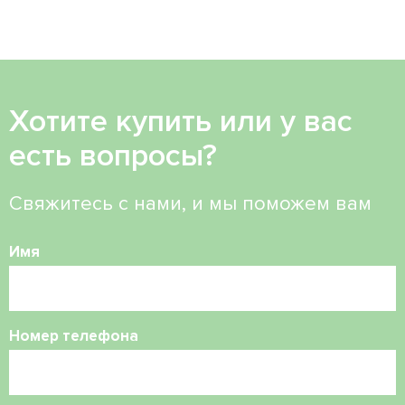
Хотите купить или у вас
есть вопросы?
Свяжитесь с нами, и мы поможем вам
Имя
Номер телефона