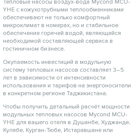
Тепловые насосы воздух-вода Mycond MCU-
YHE с кожухотрубными теплообменниками
обеспечивают не только комфортный
микроклимат в номерах, но и стабильное
обеспечение горячей водой, являющейся
необходимой составляющей сервиса в
гостиничном бизнесе.
Окупаемость инвестиций в модульную
систему тепловых насосов составляет 3–5
лет в зависимости от интенсивности
использования и тарифов на энергоносители
в конкретном регионе Таджикистана.
Чтобы получить детальный расчёт мощности
модульных тепловых насосов Mycond MCU-
YHE для вашего отеля в Душанбе, Худжанде,
Кулябе, Курган-Тюбе, Истаравшане или