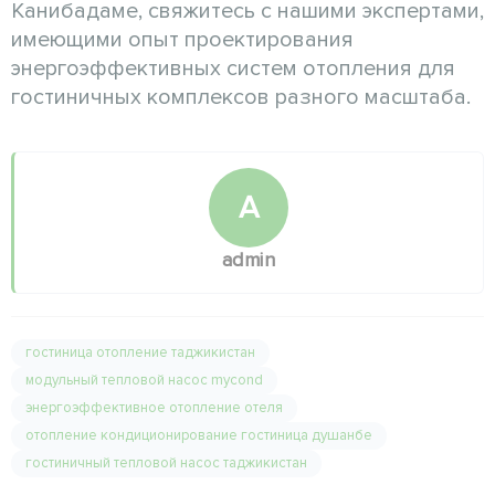
Канибадаме, свяжитесь с нашими экспертами,
имеющими опыт проектирования
энергоэффективных систем отопления для
гостиничных комплексов разного масштаба.
A
admin
гостиница отопление таджикистан
модульный тепловой насос mycond
энергоэффективное отопление отеля
отопление кондиционирование гостиница душанбе
гостиничный тепловой насос таджикистан