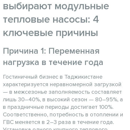
выбирают модульные
тепловые насосы: 4
ключевые причины
Причина 1: Переменная
нагрузка в течение года
Гостиничный бизнес в Таджикистане
характеризуется неравномерной загрузкой
— в межсезонье заполняемость составляет
лишь 30–40%, в высокий сезон — 80–95%, а
в праздничные периоды достигает 100%.
Соответственно, потребность в отоплении и
ГВС меняется в 2–3 раза в течение года.
Установка одного крупного теплового