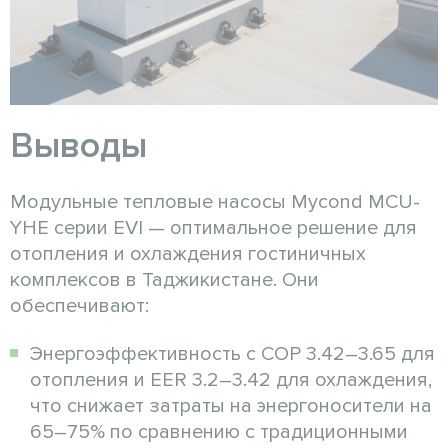
Выводы
Модульные тепловые насосы Mycond MCU-
YHE серии EVI — оптимальное решение для
отопления и охлаждения гостиничных
комплексов в Таджикистане. Они
обеспечивают:
Энергоэффективность с COP 3.42–3.65 для
отопления и EER 3.2–3.42 для охлаждения,
что снижает затраты на энергоносители на
65–75% по сравнению с традиционными