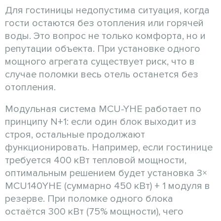
Для гостиницы недопустима ситуация, когда
гости остаются без отопления или горячей
воды. Это вопрос не только комфорта, но и
репутации объекта. При установке одного
мощного агрегата существует риск, что в
случае поломки весь отель останется без
отопления.
Модульная система MCU-YHE работает по
принципу N+1: если один блок выходит из
строя, остальные продолжают
функционировать. Например, если гостинице
требуется 400 кВт тепловой мощности,
оптимальным решением будет установка 3×
MCU140YHE (суммарно 450 кВт) + 1 модуля в
резерве. При поломке одного блока
остаётся 300 кВт (75% мощности), чего