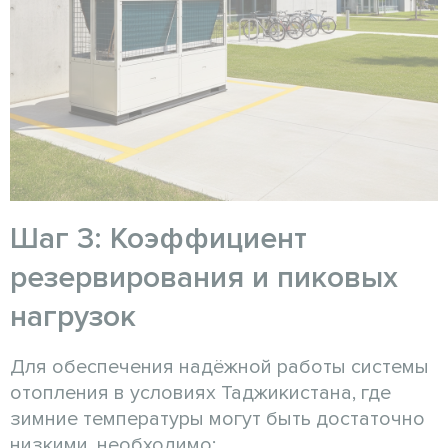
Шаг 3: Коэффициент
резервирования и пиковых
нагрузок
Для обеспечения надёжной работы системы
отопления в условиях Таджикистана, где
зимние температуры могут быть достаточно
низкими, необходимо: