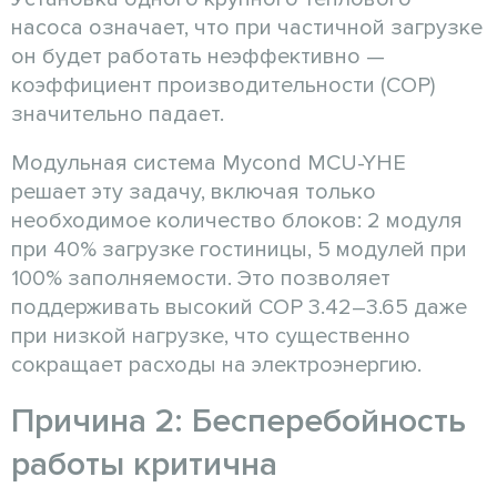
насоса означает, что при частичной загрузке
он будет работать неэффективно —
коэффициент производительности (COP)
значительно падает.
Модульная система Mycond MCU-YHE
решает эту задачу, включая только
необходимое количество блоков: 2 модуля
при 40% загрузке гостиницы, 5 модулей при
100% заполняемости. Это позволяет
поддерживать высокий COP 3.42–3.65 даже
при низкой нагрузке, что существенно
сокращает расходы на электроэнергию.
Причина 2: Бесперебойность
работы критична