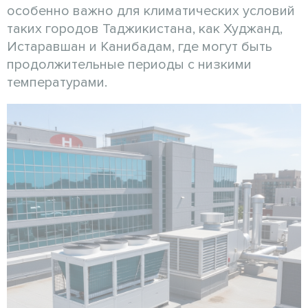
особенно важно для климатических условий
таких городов Таджикистана, как Худжанд,
Истаравшан и Канибадам, где могут быть
продолжительные периоды с низкими
температурами.