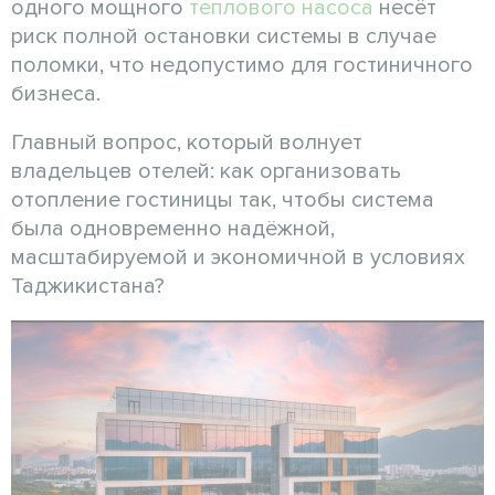
одного мощного
теплового насоса
несёт
риск полной остановки системы в случае
поломки, что недопустимо для гостиничного
бизнеса.
Главный вопрос, который волнует
владельцев отелей: как организовать
отопление гостиницы так, чтобы система
была одновременно надёжной,
масштабируемой и экономичной в условиях
Таджикистана?