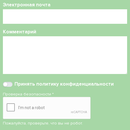
Электронная почта
Комментарий
Принять
политику конфиденциальности
Проверка безопасности
*
Пожалуйста, проверьте, что вы не робот.