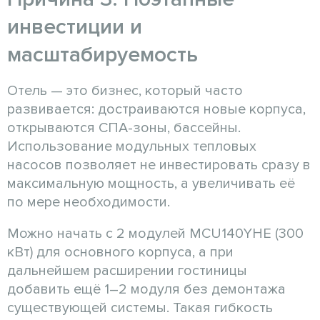
инвестиции и
масштабируемость
Отель — это бизнес, который часто
развивается: достраиваются новые корпуса,
открываются СПА-зоны, бассейны.
Использование модульных тепловых
насосов позволяет не инвестировать сразу в
максимальную мощность, а увеличивать её
по мере необходимости.
Можно начать с 2 модулей MCU140YHE (300
кВт) для основного корпуса, а при
дальнейшем расширении гостиницы
добавить ещё 1–2 модуля без демонтажа
существующей системы. Такая гибкость