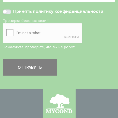
Принять
политику конфиденциальности
Проверка безопасности
*
Пожалуйста, проверьте, что вы не робот.