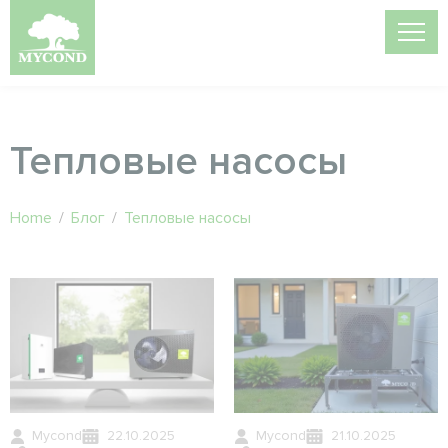
Тепловые насосы
Home
/
Блог
/
Тепловые насосы
Mycond
22.10.2025
Mycond
21.10.2025