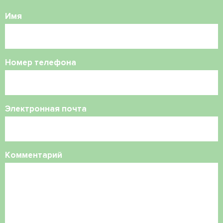
Имя
Номер телефона
Электронная почта
Комментарий