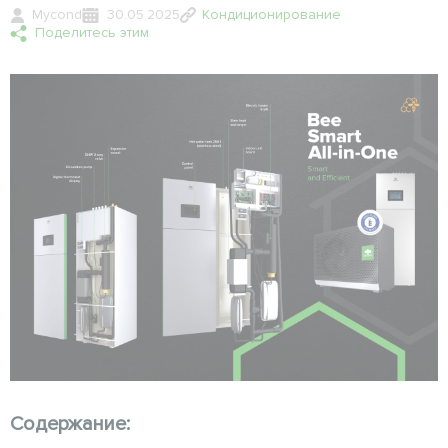
Mycond
30.05.2025
Кондиционирование
Поделитесь этим
Содержание: