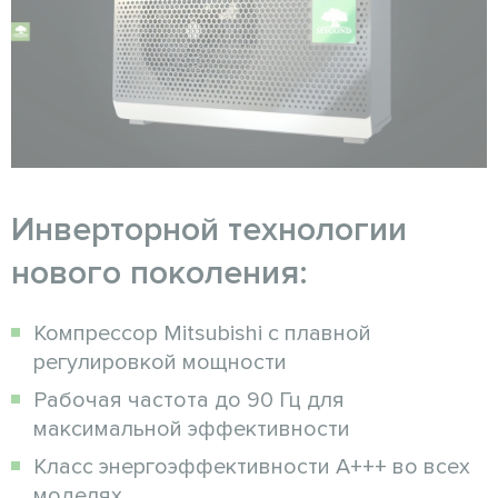
Инверторной технологии
нового поколения:
Компрессор Mitsubishi с плавной
регулировкой мощности
Рабочая частота до 90 Гц для
максимальной эффективности
Класс энергоэффективности A+++ во всех
моделях