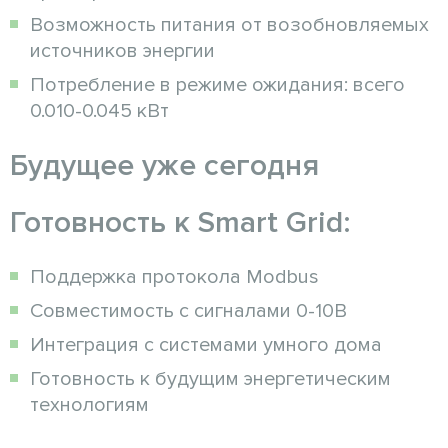
Возможность питания от возобновляемых
источников энергии
Потребление в режиме ожидания: всего
0.010-0.045 кВт
Будущее уже сегодня
Готовность к Smart Grid:
Поддержка протокола Modbus
Совместимость с сигналами 0-10В
Интеграция с системами умного дома
Готовность к будущим энергетическим
технологиям