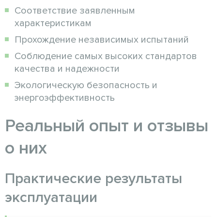
Соответствие заявленным
характеристикам
Прохождение независимых испытаний
Соблюдение самых высоких стандартов
качества и надежности
Экологическую безопасность и
энергоэффективность
Реальный опыт и отзывы
о них
Практические результаты
эксплуатации