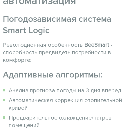
автоматизация
Погодозависимая система
Smart Logic
Революционная особенность
BeeSmart
-
способность предвидеть потребности в
комфорте:
Адаптивные алгоритмы:
Анализ прогноза погоды на 3 дня вперед
Автоматическая коррекция отопительной
кривой
Предварительное охлаждение/нагрев
помещений