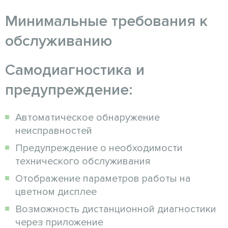
Минимальные требования к
обслуживанию
Самодиагностика и
предупреждение:
Автоматическое обнаружение
неисправностей
Предупреждение о необходимости
технического обслуживания
Отображение параметров работы на
цветном дисплее
Возможность дистанционной диагностики
через приложение