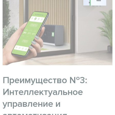
Преимущество №3:
Интеллектуальное
управление и