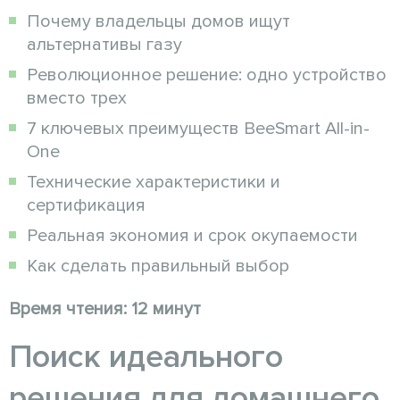
Почему владельцы домов ищут
альтернативы газу
Революционное решение: одно устройство
вместо трех
7 ключевых преимуществ BeeSmart All-in-
One
Технические характеристики и
сертификация
Реальная экономия и срок окупаемости
Как сделать правильный выбор
Время чтения: 12 минут
Поиск идеального
решения для домашнего