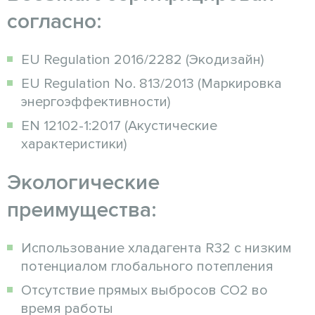
согласно:
EU Regulation 2016/2282 (Экодизайн)
EU Regulation No. 813/2013 (Маркировка
энергоэффективности)
EN 12102-1:2017 (Акустические
характеристики)
Экологические
преимущества:
Использование хладагента R32 с низким
потенциалом глобального потепления
Отсутствие прямых выбросов CO2 во
время работы