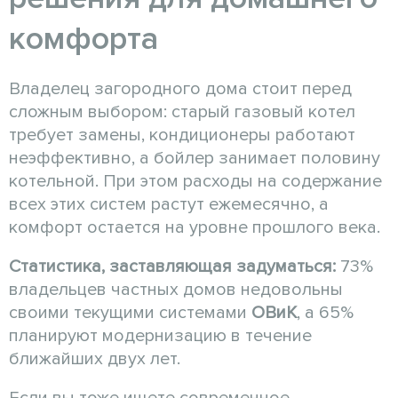
комфорта
Владелец загородного дома стоит перед
сложным выбором: старый газовый котел
требует замены, кондиционеры работают
неэффективно, а бойлер занимает половину
котельной. При этом расходы на содержание
всех этих систем растут ежемесячно, а
комфорт остается на уровне прошлого века.
Статистика, заставляющая задуматься:
73%
владельцев частных домов недовольны
своими текущими системами
ОВиК
, а 65%
планируют модернизацию в течение
ближайших двух лет.
Если вы тоже ищете современное,