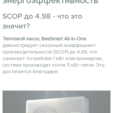
энергоэффективность
SCOP до 4.98 - что это
значит?
Тепловой насос
BeeSmart All-in-One
демонстрирует сезонный коэффициент
производительности (SCOP) до 4.98, что
означает: потребляя 1 кВт электроэнергии,
система производит почти 5 кВт тепла. Это
достигается благодаря: