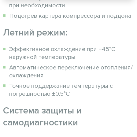
при необходимости
Подогрев картера компрессора и поддона
Летний режим:
Эффективное охлаждение при +45°C
наружной температуры
Автоматическое переключение отопления/
охлаждения
Точное поддержание температуры с
погрешностью ±0,5°C
Система защиты и
самодиагностики