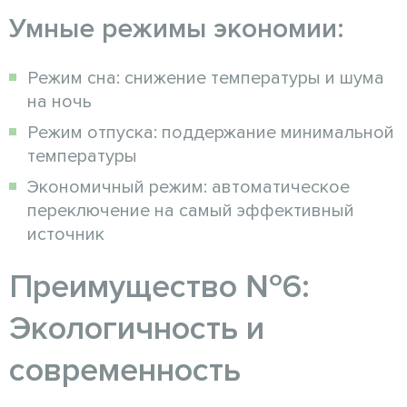
Умные режимы экономии:
Режим сна: снижение температуры и шума
на ночь
Режим отпуска: поддержание минимальной
температуры
Экономичный режим: автоматическое
переключение на самый эффективный
источник
Преимущество №6:
Экологичность и
современность