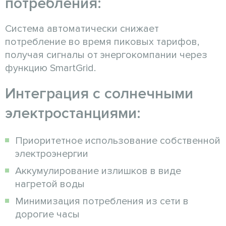
потребления:
Система автоматически снижает
потребление во время пиковых тарифов,
получая сигналы от энергокомпании через
функцию SmartGrid.
Интеграция с солнечными
электростанциями:
Приоритетное использование собственной
электроэнергии
Аккумулирование излишков в виде
нагретой воды
Минимизация потребления из сети в
дорогие часы