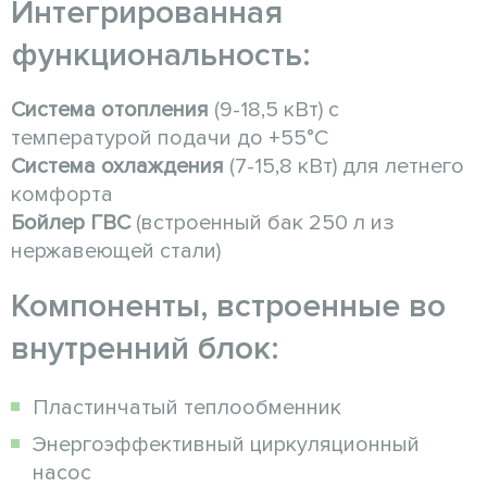
Интегрированная
функциональность:
Система отопления
(9-18,5 кВт) с
температурой подачи до +55°C
Система охлаждения
(7-15,8 кВт) для летнего
комфорта
Бойлер ГВС
(встроенный бак 250 л из
нержавеющей стали)
Компоненты, встроенные во
внутренний блок:
Пластинчатый теплообменник
Энергоэффективный циркуляционный
насос