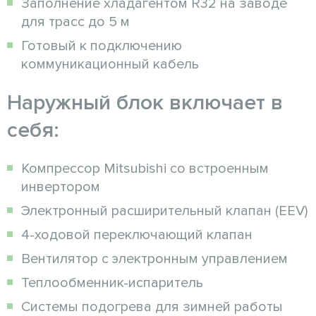
Заполнение хладагентом R32 на заводе
для трасс до 5 м
Готовый к подключению
коммуникационный кабель
Наружный блок включает в
себя:
Компрессор Mitsubishi со встроенным
инвертором
Электронный расширительный клапан (EEV)
4-ходовой переключающий клапан
Вентилятор с электронным управлением
Теплообменник-испаритель
Системы подогрева для зимней работы