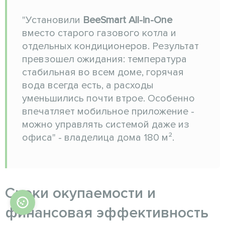
"Установили
BeeSmart All-in-One
вместо старого газового котла и
отдельных кондиционеров. Результат
превзошел ожидания: температура
стабильная во всем доме, горячая
вода всегда есть, а расходы
уменьшились почти втрое. Особенно
впечатляет мобильное приложение -
можно управлять системой даже из
офиса" - владелица дома 180 м².
Сроки окупаемости и
финансовая эффективность