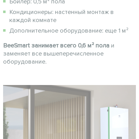
Бойлер: 0,5 м² пола
Кондиционеры: настенный монтаж в
каждой комнате
Дополнительное оборудование: еще 1 м²
BeeSmart занимает всего 0,6 м² пола
и
заменяет все вышеперечисленное
оборудование.