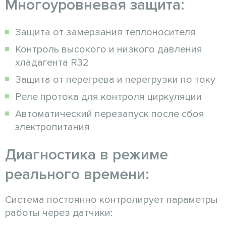
Многоуровневая защита:
Защита от замерзания теплоносителя
Контроль высокого и низкого давления
хладагента R32
Защита от перегрева и перегрузки по току
Реле протока для контроля циркуляции
Автоматический перезапуск после сбоя
электропитания
Диагностика в режиме
реального времени:
Система постоянно контролирует параметры
работы через датчики: