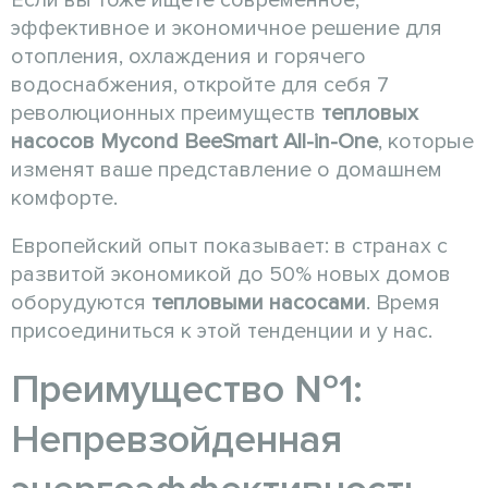
эффективное и экономичное решение для
отопления, охлаждения и горячего
водоснабжения, откройте для себя 7
революционных преимуществ
тепловых
насосов
Mycond
BeeSmart All-in-One
, которые
изменят ваше представление о домашнем
комфорте.
Европейский опыт показывает: в странах с
развитой экономикой до 50% новых домов
оборудуются
тепловыми насосами
. Время
присоединиться к этой тенденции и у нас.
Преимущество №1:
Непревзойденная