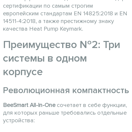
сертификации по самым строгим
европейским стандартам EN 14825:2018 и EN
14511-4:2018, а также престижному знаку
качества Heat Pump Keymark.
Преимущество №2: Три
системы в одном
корпусе
Революционная компактность
BeeSmart All-in-One
сочетает в себе функции,
для которых раньше требовались отдельные
устройства: