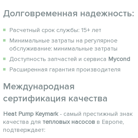
Долговременная надежность:
Расчетный срок службы: 15+ лет
Минимальные затраты на регулярное
обслуживание: минимальные затраты
Доступность запчастей и сервиса
Mycond
Расширенная гарантия производителя
Международная
сертификация качества
Heat Pump Keymark
- самый престижный знак
качества для
тепловых насосов
в Европе,
подтверждает: