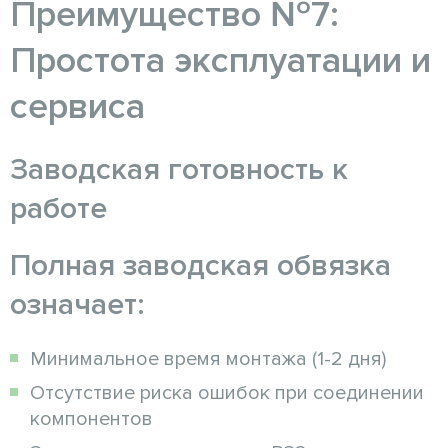
Преимущество №7:
Простота эксплуатации и
сервиса
Заводская готовность к
работе
Полная заводская обвязка
означает:
Минимальное время монтажа (1-2 дня)
Отсутствие риска ошибок при соединении
компонентов