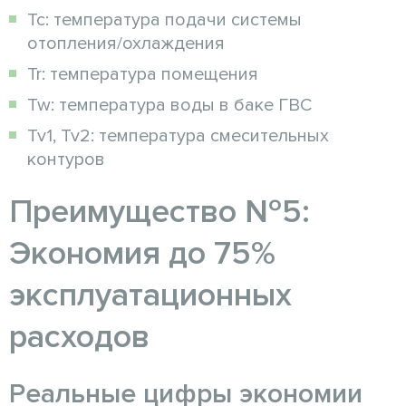
Tc: температура подачи системы
отопления/охлаждения
Tr: температура помещения
Tw: температура воды в баке ГВС
Tv1, Tv2: температура смесительных
контуров
Преимущество №5:
Экономия до 75%
эксплуатационных
расходов
Реальные цифры экономии