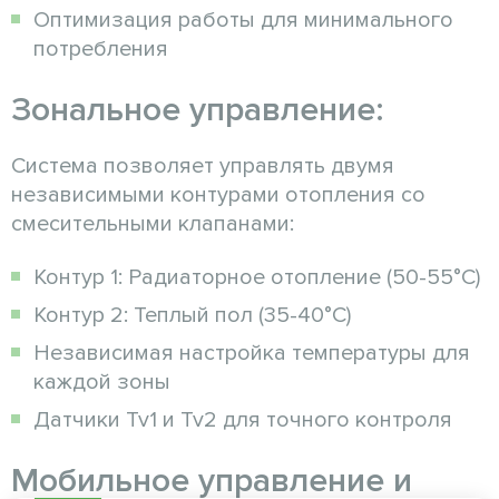
Оптимизация работы для минимального
потребления
Зональное управление:
Система позволяет управлять двумя
независимыми контурами отопления со
смесительными клапанами:
Контур 1: Радиаторное отопление (50-55°C)
Контур 2: Теплый пол (35-40°C)
Независимая настройка температуры для
каждой зоны
Датчики Tv1 и Tv2 для точного контроля
Мобильное управление и