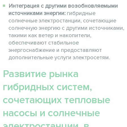
Интеграция с другими возобновляемыми
источниками энергии:
гибридные
солнечные электростанции, сочетающие
солнечную энергию с другими источниками,
такими как ветер и накопители,
обеспечивают стабильное
энергоснабжение и предоставляют
дополнительные услуги электросетям.
Развитие рынка
гибридных систем,
сочетающих тепловые
насосы и солнечные
электростанции, в