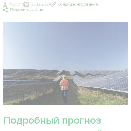
Mycond
25.12.2024
Кондиционирование
Поделитесь этим
Подробный прогноз