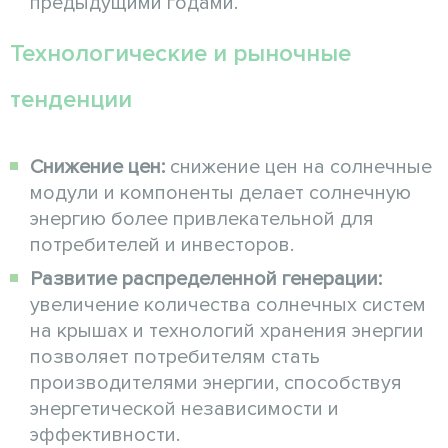
предыдущими годами.
Технологические и рыночные
тенденции
Снижение цен:
снижение цен на солнечные
модули и компоненты делает солнечную
энергию более привлекательной для
потребителей и инвесторов.
Развитие распределенной генерации:
увеличение количества солнечных систем
на крышах и технологий хранения энергии
позволяет потребителям стать
производителями энергии, способствуя
энергетической независимости и
эффективности.