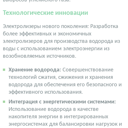
выбросов углекислого газа.
Технологические инновации
Электролизеры нового поколения: Разработка
более эффективных и экономичных
электролизеров для производства водорода из
воды с использованием электроэнергии из
возобновляемых источников.
Хранение водорода:
Совершенствование
технологий сжатия, сжижения и хранения
водорода для обеспечения его безопасного и
эффективного использования.
Интеграция с энергетическими системами:
Использование водорода в качестве
накопителя энергии в интегрированных
энергосистемах для балансировки нагрузок и