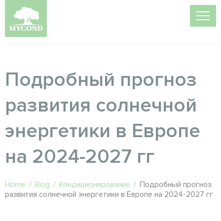
Подробный прогноз
развития солнечной
энергетики в Европе
на 2024-2027 гг
Home
/
Blog
/
Кондиционирование
/
Подробный прогноз
развития солнечной энергетики в Европе на 2024-2027 гг