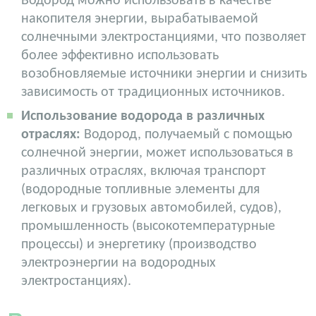
Водород можно использовать в качестве
накопителя энергии, вырабатываемой
солнечными электростанциями, что позволяет
более эффективно использовать
возобновляемые источники энергии и снизить
зависимость от традиционных источников.
Использование водорода в различных
отраслях:
Водород, получаемый с помощью
солнечной энергии, может использоваться в
различных отраслях, включая транспорт
(водородные топливные элементы для
легковых и грузовых автомобилей, судов),
промышленность (высокотемпературные
процессы) и энергетику (производство
электроэнергии на водородных
электростанциях).