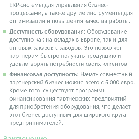
ERP-системы для управления бизнес-
процессами, а также другие инструменты для
оптимизации и повышения качества работы.
Доступность оборудования:
Оборудование
доступно как на складах в Европе, так и для
оптовых заказов с заводов. Это позволяет
партнерам быстро получать продукцию и
удовлетворять потребности своих клиентов.
Финансовая доступность:
Начать совместный
партнерский бизнес можно всего с 5 000 евро.
Кроме того, существуют программы
финансирования партнерских предприятий
для приобретения оборудования, что делает
этот бизнес доступным для широкого круга
предпринимателей.
Заключение