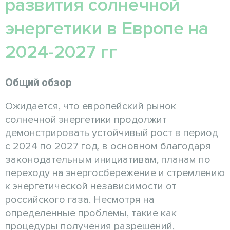
развития солнечной
энергетики в Европе на
2024-2027 гг
Общий обзор
Ожидается, что европейский рынок
солнечной энергетики продолжит
демонстрировать устойчивый рост в период
с 2024 по 2027 год, в основном благодаря
законодательным инициативам, планам по
переходу на энергосбережение и стремлению
к энергетической независимости от
российского газа. Несмотря на
определенные проблемы, такие как
процедуры получения разрешений,