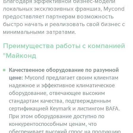
Благодаря эффективной бизнес-модели
локальных эксклюзивных франшиз, Mycond
предоставляет партнерам возможность
быстро начать и реализовать свой бизнес с
минимальными затратами.
Преимущества работы с компанией
"Майконд
Качественное оборудование по разумной
цене:
Mycond предлагает своим клиентам
надежное и эффективное климатическое
оборудование, отвечающее высоким
стандартам качества, подтвержденным
сертификацией Keymark и листингом BAFA.
При этом оборудование доступно по
конкурентоспособным ценам, что
обеспечивает высокий спрос на продукцию