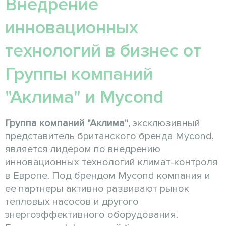
Внедрение
инновационных
технологий в бизнес от
Группы компаний
"Аклима" и Mycond
Группа компаний "Аклима"
, эксклюзивный
представитель британского бренда Mycond,
является лидером по внедрению
инновационных технологий климат-контроля
в Европе. Под брендом Mycond компания и
ее партнеры активно развивают рынок
тепловых насосов и другого
энергоэффективного оборудования.