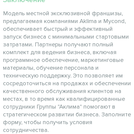
Модель местной эксклюзивной франшизы,
предлагаемая компаниями Aklima и Mycond,
обеспечивает быстрый и эффективный
запуск бизнеса с минимальными стартовыми
затратами. Партнеры получают полный
комплект для ведения бизнеса, включая
программное обеспечение, маркетинговые
материалы, обучение персонала и
техническую поддержку. Это позволяет им
сосредоточиться на продажах и обеспечении
качественного обслуживания клиентов на
местах, в то время как квалифицированные
сотрудники Группы "Аклима" помогают в
стратегическом развитии бизнеса. Заполните
форму, чтобы получить условия
сотрудничества.