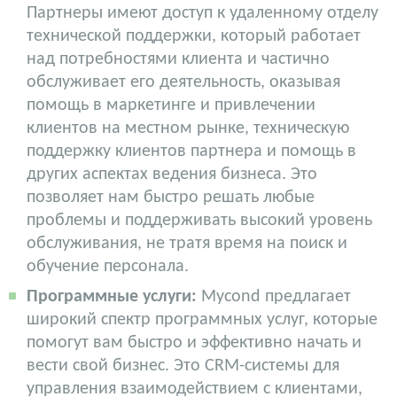
Партнеры имеют доступ к удаленному отделу
технической поддержки, который работает
над потребностями клиента и частично
обслуживает его деятельность, оказывая
помощь в маркетинге и привлечении
клиентов на местном рынке, техническую
поддержку клиентов партнера и помощь в
других аспектах ведения бизнеса. Это
позволяет нам быстро решать любые
проблемы и поддерживать высокий уровень
обслуживания, не тратя время на поиск и
обучение персонала.
Программные услуги:
Mycond предлагает
широкий спектр программных услуг, которые
помогут вам быстро и эффективно начать и
вести свой бизнес. Это CRM-системы для
управления взаимодействием с клиентами,