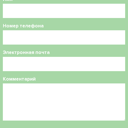
Номер телефона
Электронная почта
Комментарий