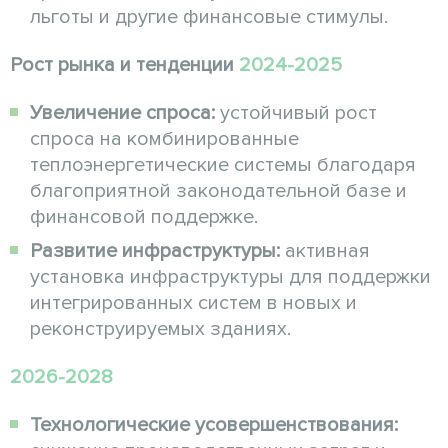
льготы и другие финансовые стимулы.
Рост рынка и тенденции
2024-2025
Увеличение спроса:
устойчивый рост
спроса на комбинированные
теплоэнергетические системы благодаря
благоприятной законодательной базе и
финансовой поддержке.
Развитие инфраструктуры:
активная
установка инфраструктуры для поддержки
интегрированных систем в новых и
реконструируемых зданиях.
2026-2028
Технологические усовершенствования: