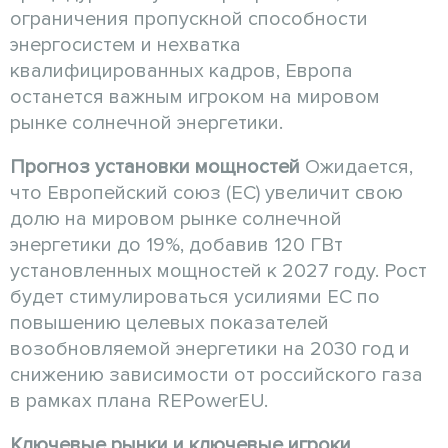
ограничения пропускной способности
энергосистем и нехватка
квалифицированных кадров, Европа
останется важным игроком на мировом
рынке солнечной энергетики.
Прогноз установки мощностей
Ожидается,
что Европейский союз (ЕС) увеличит свою
долю на мировом рынке солнечной
энергетики до 19%, добавив 120 ГВт
установленных мощностей к 2027 году. Рост
будет стимулироваться усилиями ЕС по
повышению целевых показателей
возобновляемой энергетики на 2030 год и
снижению зависимости от российского газа
в рамках плана REPowerEU.
Ключевые рынки и ключевые игроки