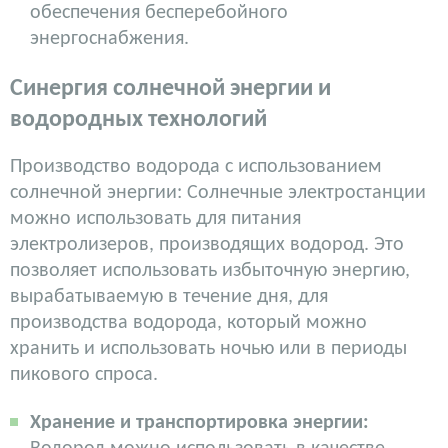
обеспечения бесперебойного
энергоснабжения.
Синергия солнечной энергии и
водородных технологий
Производство водорода с использованием
солнечной энергии: Солнечные электростанции
можно использовать для питания
электролизеров, производящих водород. Это
позволяет использовать избыточную энергию,
вырабатываемую в течение дня, для
производства водорода, который можно
хранить и использовать ночью или в периоды
пикового спроса.
Хранение и транспортировка энергии: