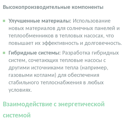
Высокопроизводительные компоненты
Улучшенные материалы:
Использование
новых материалов для солнечных панелей и
теплообменников в тепловых насосах, что
повышает их эффективность и долговечность.
Гибридные системы:
Разработка гибридных
систем, сочетающих тепловые насосы с
другими источниками тепла (например,
газовыми котлами) для обеспечения
стабильного теплоснабжения в любых
условиях.
Взаимодействие с энергетической
системой