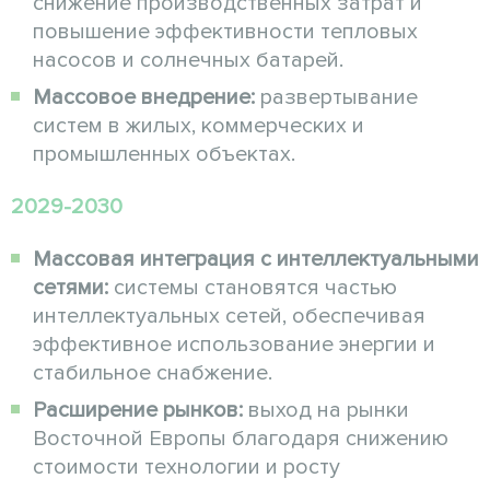
снижение производственных затрат и
повышение эффективности тепловых
насосов и солнечных батарей.
Массовое внедрение:
развертывание
систем в жилых, коммерческих и
промышленных объектах.
2029-2030
Массовая интеграция с интеллектуальными
сетями:
системы становятся частью
интеллектуальных сетей, обеспечивая
эффективное использование энергии и
стабильное снабжение.
Расширение рынков:
выход на рынки
Восточной Европы благодаря снижению
стоимости технологии и росту