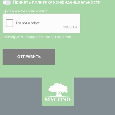
Принять
политику конфиденциальности
Проверка безопасности
*
Пожалуйста, проверьте, что вы не робот.