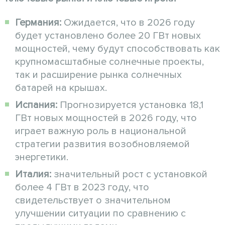
Германия:
Ожидается, что в 2026 году
будет установлено более 20 ГВт новых
мощностей, чему будут способствовать как
крупномасштабные солнечные проекты,
так и расширение рынка солнечных
батарей на крышах.
Испания:
Прогнозируется установка 18,1
ГВт новых мощностей в 2026 году, что
играет важную роль в национальной
стратегии развития возобновляемой
энергетики.
Италия:
значительный рост с установкой
более 4 ГВт в 2023 году, что
свидетельствует о значительном
улучшении ситуации по сравнению с