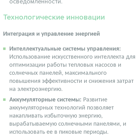
осведомленности.
Технологические инновации
Интеграция и управление энергией
Интеллектуальные системы управления:
Использование искусственного интеллекта для
оптимизации работы тепловых насосов и
солнечных панелей, максимального
повышения эффективности и снижения затрат
на электроэнергию.
Аккумуляторные системы:
Развитие
аккумуляторных технологий позволяет
накапливать избыточную энергию,
вырабатываемую солнечными панелями, и
использовать ее в пиковые периоды.