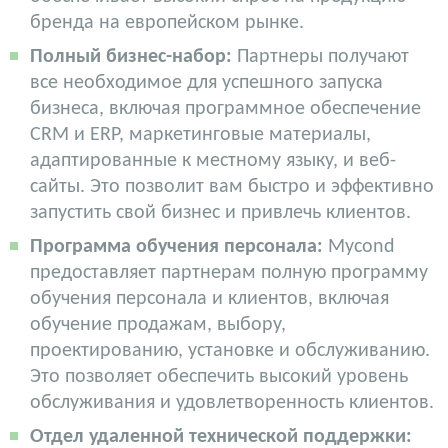
бренда на европейском рынке.
Полный бизнес-набор:
Партнеры получают
все необходимое для успешного запуска
бизнеса, включая программное обеспечение
CRM и ERP, маркетинговые материалы,
адаптированные к местному языку, и веб-
сайты. Это позволит вам быстро и эффективно
запустить свой бизнес и привлечь клиентов.
Программа обучения персонала:
Mycond
предоставляет партнерам полную программу
обучения персонала и клиентов, включая
обучение продажам, выбору,
проектированию, установке и обслуживанию.
Это позволяет обеспечить высокий уровень
обслуживания и удовлетворенность клиентов.
Отдел удаленной технической поддержки: