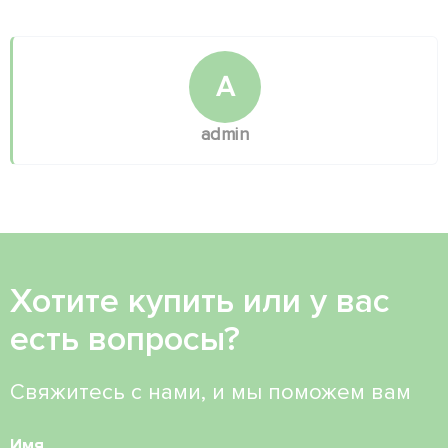
A
admin
Хотите купить или у вас
есть вопросы?
Свяжитесь с нами, и мы поможем вам
Имя