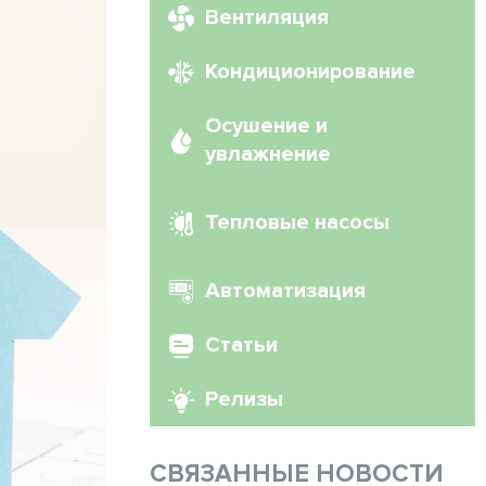
Вентиляция
Кондиционирование
Осушение и
увлажнение
Тепловые насосы
Автоматизация
Статьи
Релизы
СВЯЗАННЫЕ НОВОСТИ