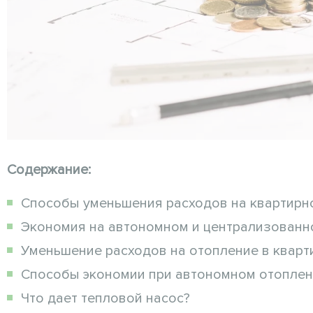
Содержание:
Способы уменьшения расходов на квартирно
Экономия на автономном и централизованно
Уменьшение расходов на отопление в кварти
Способы экономии при автономном отоплен
Что дает тепловой насос?