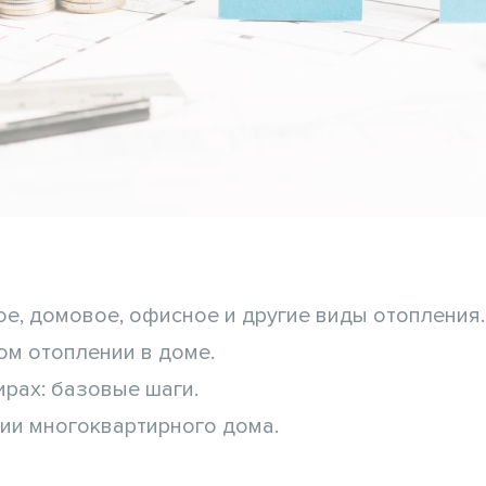
е, домовое, офисное и другие виды отопления.
м отоплении в доме.
рах: базовые шаги.
ии многоквартирного дома.