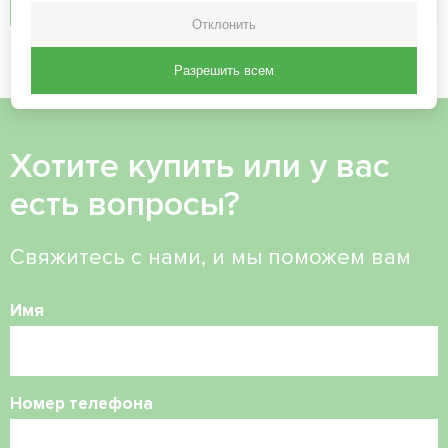
Отклонить
Разрешить всем
Хотите купить или у вас
есть вопросы?
Свяжитесь с нами, и мы поможем вам
Имя
Номер телефона