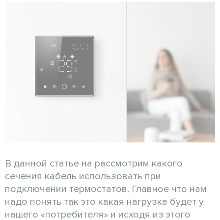
В данной статье на рассмотрим какого
сечения кабель использовать при
подключении термостатов. Главное что нам
надо понять так это какая нагрузка будет у
нашего «потребителя» и исходя из этого