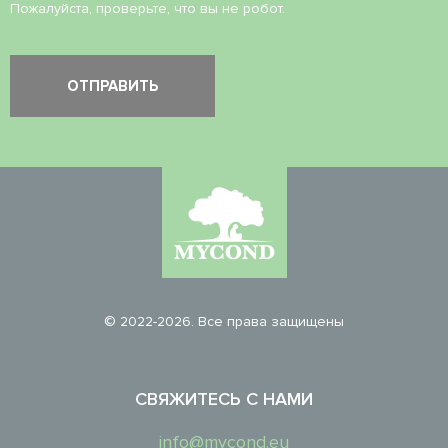
Пожалуйста, проверьте, что вы не робот.
© 2022-2026. Все права защищены
СВЯЖИТЕСЬ С НАМИ
info@mycond.eu