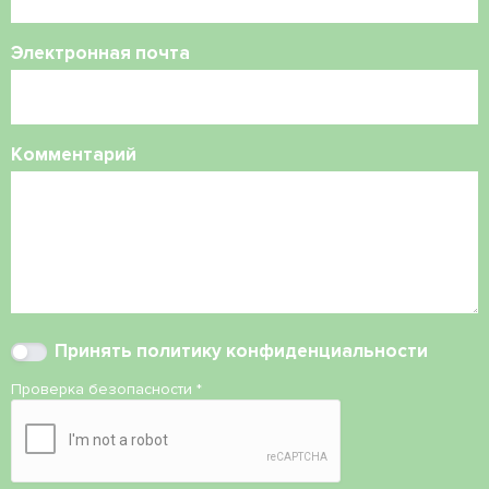
Электронная почта
Комментарий
Принять
политику конфиденциальности
Проверка безопасности
*