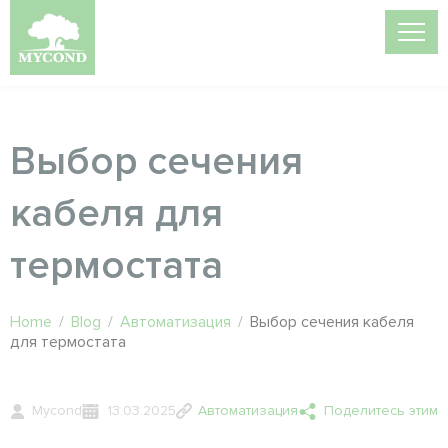
Выбор сечения
кабеля для
термостата
Home
/
Blog
/
Автоматизация
/
Выбор сечения кабеля
для термостата
Mycond
13.03.2025
Автоматизация
Поделитесь этим